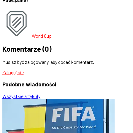
Powiązane:
World Cup
Komentarze
(0)
Musisz być zalogowany, aby dodać komentarz.
Zaloguj się
Podobne
wiadomości
Wszystkie artykuły