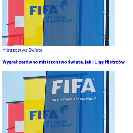
Mistrzostwa Świata
Wygrał zarówno mistrzostwo świata, jak i Ligę Mistrzów