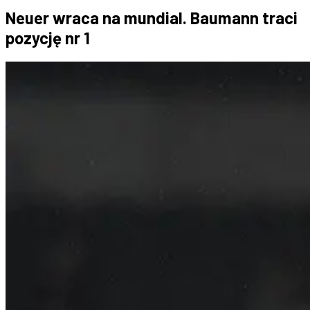
Neuer wraca na mundial. Baumann traci
pozycję nr 1