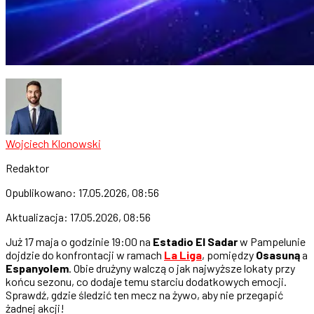
Wojciech Klonowski
Redaktor
Opublikowano:
17.05.2026, 08:56
Aktualizacja:
17.05.2026, 08:56
Już 17 maja o godzinie 19:00 na
Estadio El Sadar
w Pampelunie
dojdzie do konfrontacji w ramach
La Liga
, pomiędzy
Osasuną
a
Espanyolem
. Obie drużyny walczą o jak najwyższe lokaty przy
końcu sezonu, co dodaje temu starciu dodatkowych emocji.
Sprawdź, gdzie śledzić ten mecz na żywo, aby nie przegapić
żadnej akcji!