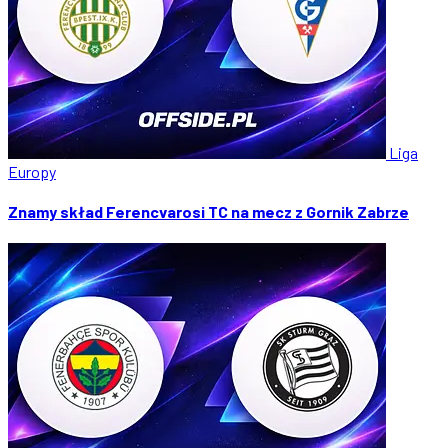
Liga
Europy
Znamy skład Ferencvarosi TC na mecz z Gornik Zabrze