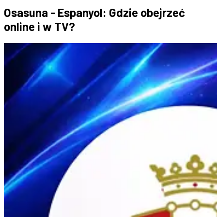
Osasuna - Espanyol: Gdzie obejrzeć
online i w TV?