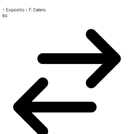
↑ Exposito
↓ F. Calero
64'