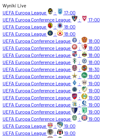
Wyniki Live
UEFA Europa League
:
17:00
UEFA Europa Conference League
:
17:00
UEFA Europa League
:
18:00
UEFA Europa League
:
18:00
UEFA Europa Conference League
:
18:00
UEFA Europa Conference League
:
18:00
UEFA Europa Conference League
:
18:00
UEFA Europa Conference League
:
18:00
UEFA Europa Conference League
:
18:30
UEFA Europa Conference League
:
19:00
UEFA Europa Conference League
:
19:00
UEFA Europa Conference League
:
19:00
UEFA Europa Conference League
:
19:00
UEFA Europa Conference League
:
19:00
UEFA Europa Conference League
:
19:00
UEFA Europa Conference League
:
19:00
UEFA Europa League
:
19:00
UEFA Europa League
:
19:00