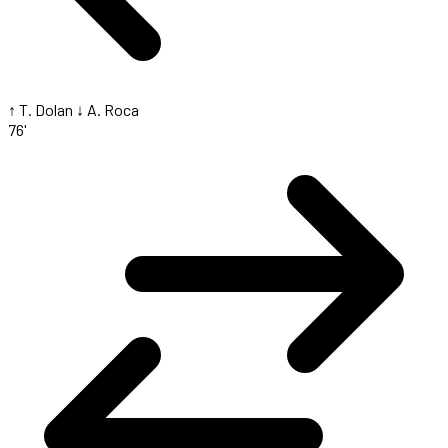
↑ T. Dolan
↓ A. Roca
76'