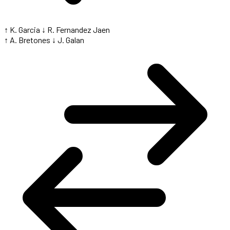
↑ K. Garcia
↓ R. Fernandez Jaen
↑ A. Bretones
↓ J. Galan