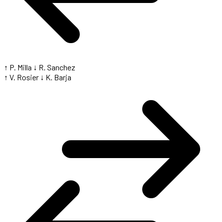
↑ P. Milla
↓ R. Sanchez
↑ V. Rosier
↓ K. Barja