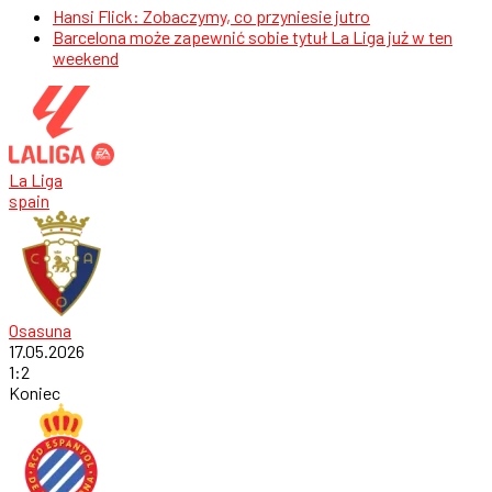
Hansi Flick: Zobaczymy, co przyniesie jutro
Barcelona może zapewnić sobie tytuł La Liga już w ten
weekend
La Liga
spain
Osasuna
17.05.2026
1
:
2
Koniec