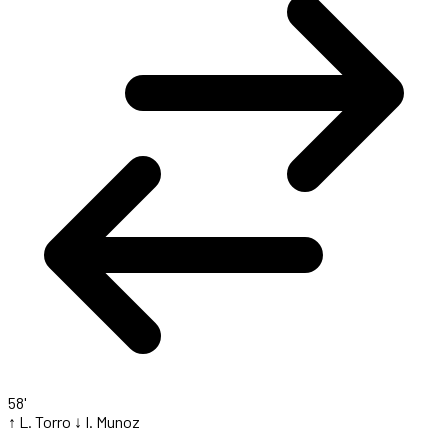
58'
↑ L. Torro
↓ I. Munoz