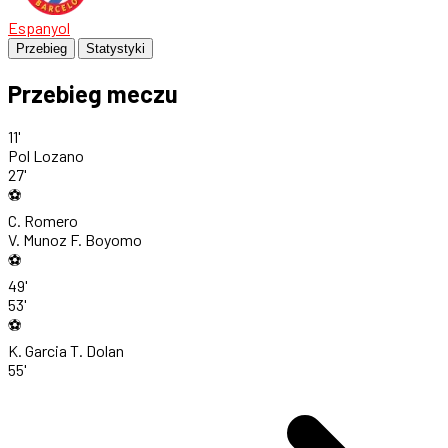
Espanyol
Przebieg
Statystyki
Przebieg meczu
11'
Pol Lozano
27'
⚽
C. Romero
V. Munoz
F. Boyomo
⚽
49'
53'
⚽
K. Garcia
T. Dolan
55'