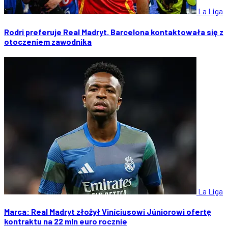
La Liga
Rodri preferuje Real Madryt. Barcelona kontaktowała się z
otoczeniem zawodnika
La Liga
Marca: Real Madryt złożył Viníciusowi Júniorowi ofertę
kontraktu na 22 mln euro rocznie