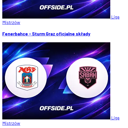
Liga
Mistrzów
Fenerbahce - Sturm Graz oficjalne składy
Liga
Mistrzów