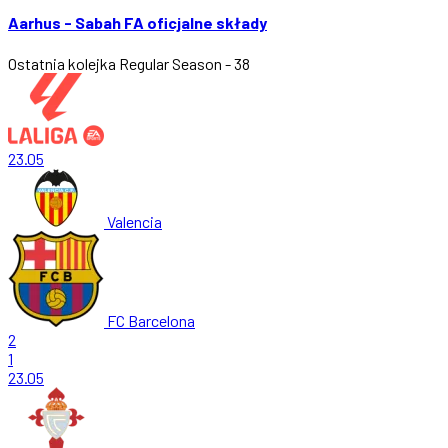
Aarhus - Sabah FA oficjalne składy
Ostatnia kolejka
Regular Season - 38
23.05
Valencia
FC Barcelona
2
1
23.05