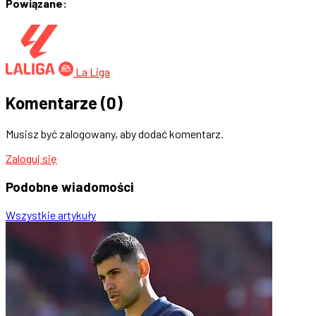
Powiązane:
La Liga
Komentarze
(0)
Musisz być zalogowany, aby dodać komentarz.
Zaloguj się
Podobne
wiadomości
Wszystkie artykuły