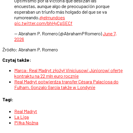
Optimismo por la victoria que deslizan las
encuestas, aunque algo de preocupación porque
esperaban un triunfo más holgado del que se va
rumoreando.
@elmundoes
pic.twitter.com/bhHyCpSECf
— Abraham P. Romero (@AbrahamPRomero)
June 7,
2026
Źródło: Abraham P. Romero
Czytaj także:
Marca: Real Madryt złożył Viníciusowi Júniorowi ofertę
kontraktu na 22 mln euro rocznie
Real Madryt potwierdza transfer Césara Palaciosa do
Fulham. Gonzalo García także w Londynie
Tagi:
Real Madryt
La Liga
Piłka Nożna