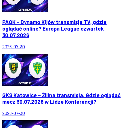
PAOK - Dynamo Kijów transmisja TV, gdzie
oglądać online? Europa League czwartek
30.07.2026
2026-07-30
GKS Katowice – Žilina transmisja. Gdzie oglądać
mecz 30.07.2026 w Lidze Konferencji?
2026-07-30