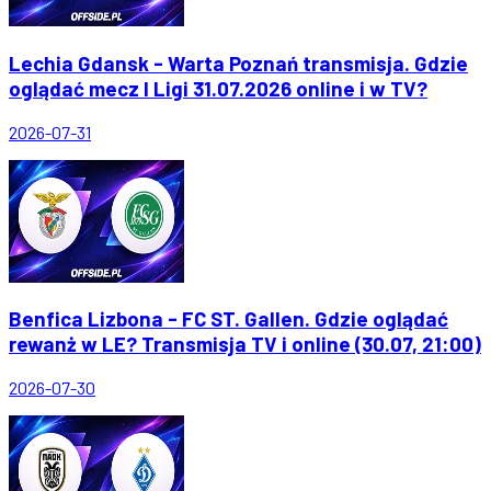
Lechia Gdansk - Warta Poznań transmisja. Gdzie
oglądać mecz I Ligi 31.07.2026 online i w TV?
2026-07-31
Benfica Lizbona - FC ST. Gallen. Gdzie oglądać
rewanż w LE? Transmisja TV i online (30.07, 21:00)
2026-07-30