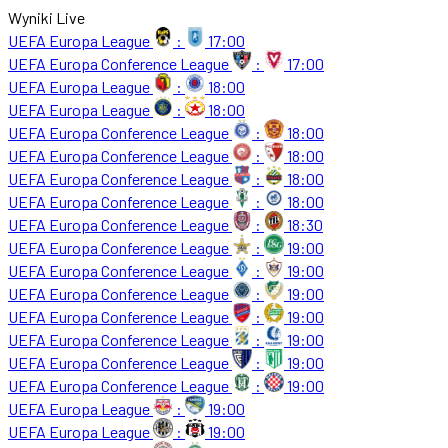
Wyniki Live
UEFA Europa League
:
17:00
UEFA Europa Conference League
:
17:00
UEFA Europa League
:
18:00
UEFA Europa League
:
18:00
UEFA Europa Conference League
:
18:00
UEFA Europa Conference League
:
18:00
UEFA Europa Conference League
:
18:00
UEFA Europa Conference League
:
18:00
UEFA Europa Conference League
:
18:30
UEFA Europa Conference League
:
19:00
UEFA Europa Conference League
:
19:00
UEFA Europa Conference League
:
19:00
UEFA Europa Conference League
:
19:00
UEFA Europa Conference League
:
19:00
UEFA Europa Conference League
:
19:00
UEFA Europa Conference League
:
19:00
UEFA Europa League
:
19:00
UEFA Europa League
:
19:00