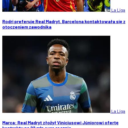
La Liga
Rodri preferuje Real Madryt. Barcelona kontaktowała się z
otoczeniem zawodnika
La Liga
Marca: Real Madryt złożył Viníciusowi Júniorowi ofertę
kontraktu na 22 mln euro rocznie