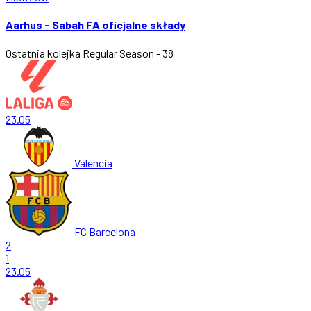
Aarhus - Sabah FA oficjalne składy
Ostatnia kolejka
Regular Season - 38
23.05
Valencia
FC Barcelona
2
1
23.05