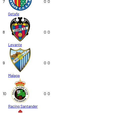
7
0
0
Getafe
8
0
0
Levante
9
0
0
Malaga
10
0
0
Racing Santander