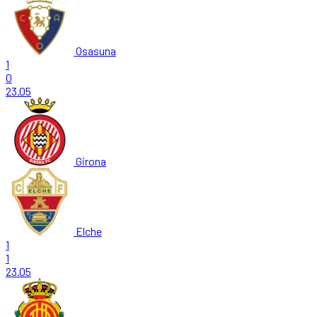
Osasuna
1
0
23.05
Girona
Elche
1
1
23.05