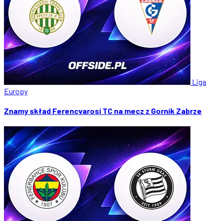
Liga
Europy
Znamy skład Ferencvarosi TC na mecz z Gornik Zabrze