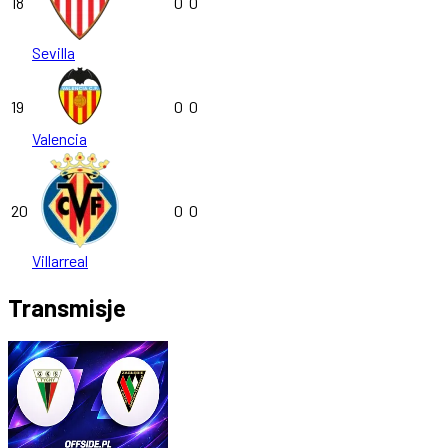
18
0
0
Sevilla
19
0
0
Valencia
20
0
0
Villarreal
Transmisje