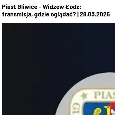
Piast Gliwice - Widzew Łódź:
transmisja, gdzie oglądać? | 28.03.2025