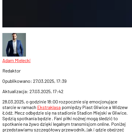
Adam Mielecki
Redaktor
Opublikowano:
27.03.2025, 17:39
Aktualizacja:
27.03.2025, 17:42
28.03.2025, o godzinie 18:00 rozpocznie się emocjonujące
starcie w ramach
Ekstraklasa
pomiędzy Piast Gliwice a Widzew
Łódź. Mecz odbędzie się na stadionie Stadion Miejski w Gliwice.
Sędzią spotkania będzie . Fani piłki nożnej mogą śledzić to
spotkanie na żywo dzięki legalnym transmisjom online. Poniżej
przedstawiamy szczegółowy przewodnik, jak i gdzie obejrzeć