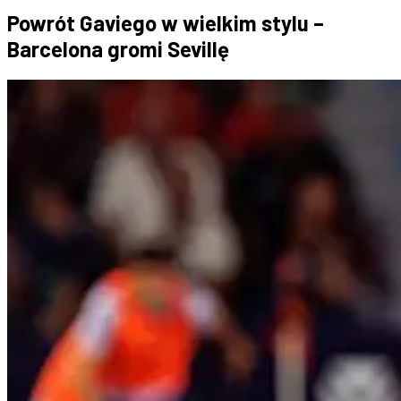
Powrót Gaviego w wielkim stylu –
Barcelona gromi Sevillę