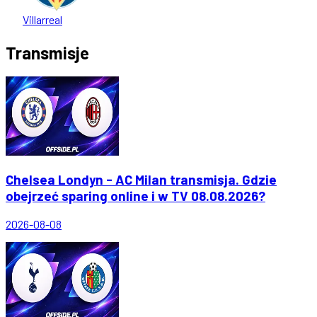
Villarreal
Transmisje
Chelsea Londyn - AC Milan transmisja. Gdzie
obejrzeć sparing online i w TV 08.08.2026?
2026-08-08