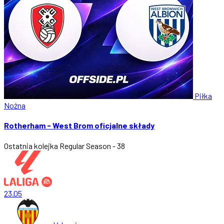
Piłka
Nożna
Rotherham - West Brom oficjalne składy
Ostatnia kolejka
Regular Season - 38
23.05