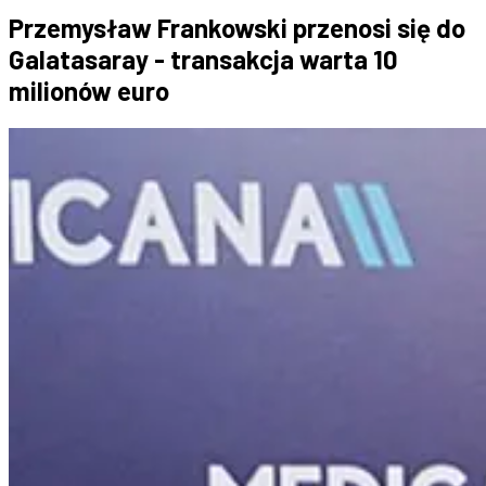
Przemysław Frankowski przenosi się do
Galatasaray - transakcja warta 10
milionów euro