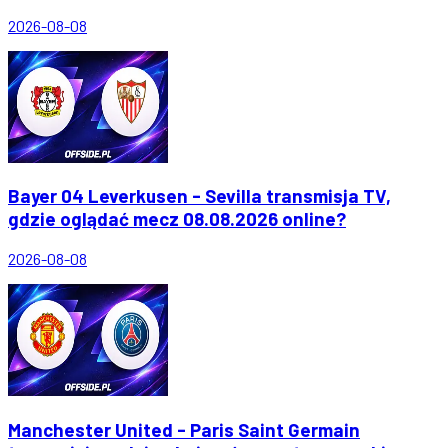
2026-08-08
Bayer 04 Leverkusen - Sevilla transmisja TV,
gdzie oglądać mecz 08.08.2026 online?
2026-08-08
Manchester United - Paris Saint Germain