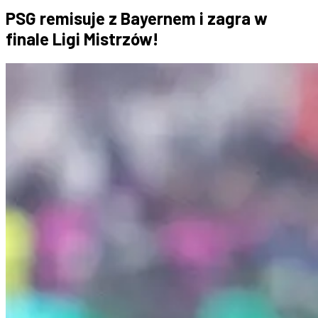
PSG remisuje z Bayernem i zagra w
finale Ligi Mistrzów!