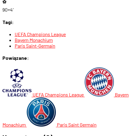
⚽
90+4'
Tagi:
UEFA Champions League
Bayern Monachium
Paris Saint-Germain
Powiązane:
UEFA Champions League
Bayern
Monachium
Paris Saint Germain