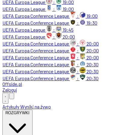
UEFA Europa League
:
19:00
UEFA Europa League
:
19:00
UEFA Europa Conference League
:
19:00
UEFA Europa Conference League
:
19:30
UEFA Europa League
:
19:45
UEFA Europa League
:
20:00
UEFA Europa Conference League
:
20:00
UEFA Europa Conference League
:
20:00
UEFA Europa Conference League
:
20:00
UEFA Europa Conference League
:
20:30
UEFA Europa Conference League
:
20:30
UEFA Europa Conference League
:
20:30
Offside
.
pl
Zaloguj
Artykuły
Wyniki na żywo
ROZGRYWKI