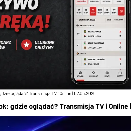
zie oglądać? Transmisja TV i Online | 02.05.2026
k: gdzie oglądać? Transmisja TV i Online 