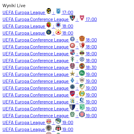
Wyniki Live
UEFA Europa League
:
17:00
UEFA Europa Conference League
:
17:00
UEFA Europa League
:
18:00
UEFA Europa League
:
18:00
UEFA Europa Conference League
:
18:00
UEFA Europa Conference League
:
18:00
UEFA Europa Conference League
:
18:00
UEFA Europa Conference League
:
18:00
UEFA Europa Conference League
:
18:30
UEFA Europa Conference League
:
19:00
UEFA Europa Conference League
:
19:00
UEFA Europa Conference League
:
19:00
UEFA Europa Conference League
:
19:00
UEFA Europa Conference League
:
19:00
UEFA Europa Conference League
:
19:00
UEFA Europa Conference League
:
19:00
UEFA Europa League
:
19:00
UEFA Europa League
:
19:00