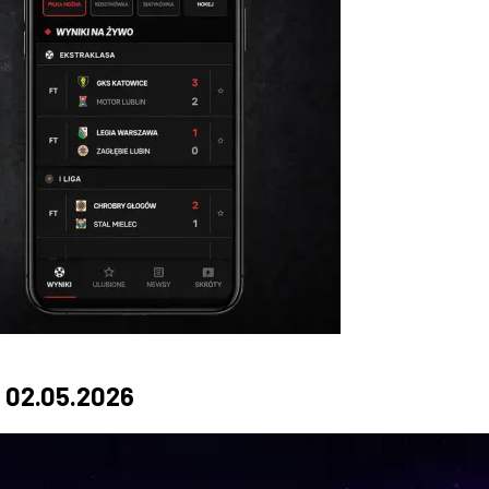
| 02.05.2026