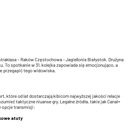
traklasa – Raków Częstochowa - Jagiellonia Białystok. Drużyna
u. To spotkanie w 31. kolejka zapowiada się emocjonująco, a
ie przegapić tego widowiska.
 które od lat dostarczają kibicom najwyższej jakości relacje
zumieć taktyczne niuanse gry. Legalne źródła, takie jak Canal+
 opcje transmisji:
kowe atuty