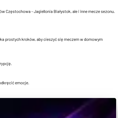
ków Częstochowa - Jagiellonia Białystok, ale i inne mecze sezonu.
kilka prostych kroków, aby cieszyć się meczem w domowym
rypcję.
odkręcić emocje.