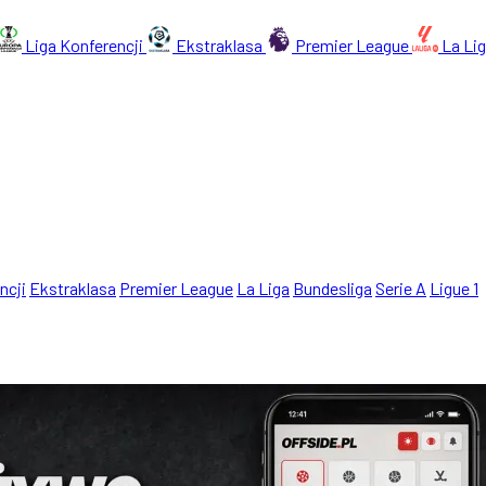
Liga Konferencji
Ekstraklasa
Premier League
La Li
ncji
Ekstraklasa
Premier League
La Liga
Bundesliga
Serie A
Ligue 1