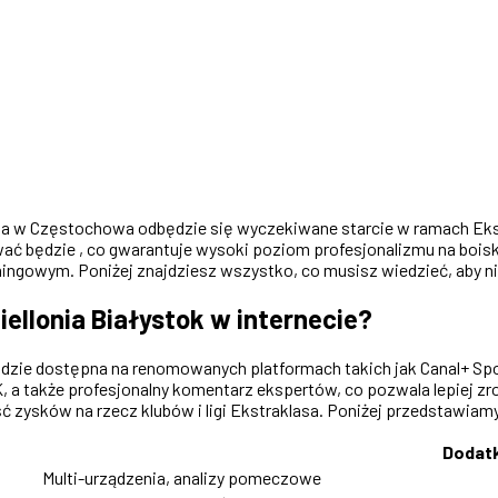
ena w Częstochowa odbędzie się wyczekiwane starcie w ramach Eks
ać będzie , co gwarantuje wysoki poziom profesjonalizmu na boisk
mingowym. Poniżej znajdziesz wszystko, co musisz wiedzieć, aby n
ellonia Białystok w internecie?
ie dostępna na renomowanych platformach takich jak Canal+ Sport,
K, a także profesjonalny komentarz ekspertów, co pozwala lepiej zro
ść zysków na rzecz klubów i ligi Ekstraklasa. Poniżej przedstawiamy
Dodat
Multi-urządzenia, analizy pomeczowe