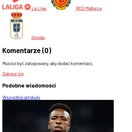
La Liga
RCD Mallorca
Oviedo
Komentarze
(0)
Musisz być zalogowany, aby dodać komentarz.
Zaloguj się
Podobne
wiadomości
Wszystkie artykuły