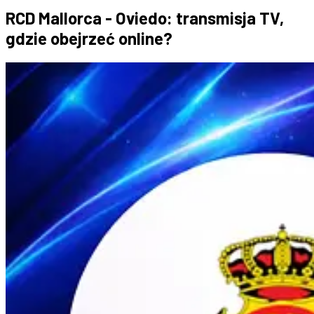
RCD Mallorca - Oviedo: transmisja TV,
gdzie obejrzeć online?