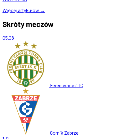
Więcej artykułów →
Skróty meczów
05.08
Ferencvarosi TC
Gornik Zabrze
1:0