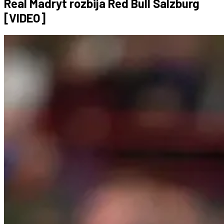
Real Madryt rozbija Red Bull Salzburg
[VIDEO]