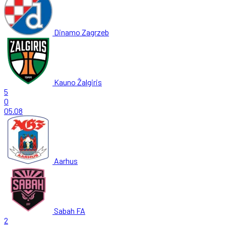
Dinamo Zagrzeb
Kauno Žalgiris
5
0
05.08
Aarhus
Sabah FA
2