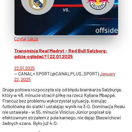
Czytaj także
Transmisja Real Madryt - Red Bull Salzburg:
gdzie oglądać? | 22.01.2025
22.01.2025
— CANAL+ SPORT (@CANALPLUS_SPORT)
January
22, 2025
Druga połowa rozpoczęła się od błędu bramkarza Salzburga,
który w 48. minucie stracił piłkę na rzecz Kyliana Mbappé.
Francuz bez problemu wykorzystał sytuację, kierując
futbolówkę do siatki i ustalając wynik na 3:0. Dominacja Realu
nie ustawała – w 55. minucie Vinícius Júnior popisał się
efektownym strzałem z pola karnego, nie dając Blaswichowi
żadnych szans. Było już 4:0.