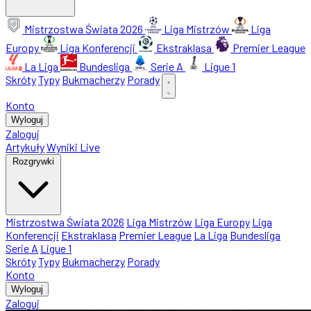
Mistrzostwa Świata 2026
Liga Mistrzów
Liga
Europy
Liga Konferencji
Ekstraklasa
Premier League
La Liga
Bundesliga
Serie A
Ligue 1
Skróty
Typy
Bukmacherzy
Porady
Konto
Wyloguj
Zaloguj
Artykuły
Wyniki Live
Rozgrywki
Mistrzostwa Świata 2026
Liga Mistrzów
Liga Europy
Liga
Konferencji
Ekstraklasa
Premier League
La Liga
Bundesliga
Serie A
Ligue 1
Skróty
Typy
Bukmacherzy
Porady
Konto
Wyloguj
Zaloguj