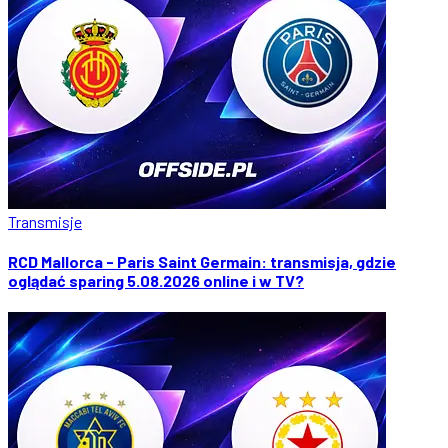
Transmisje
RCD Mallorca - Paris Saint Germain: transmisja, gdzie
oglądać sparing 5.08.2026 online i w TV?