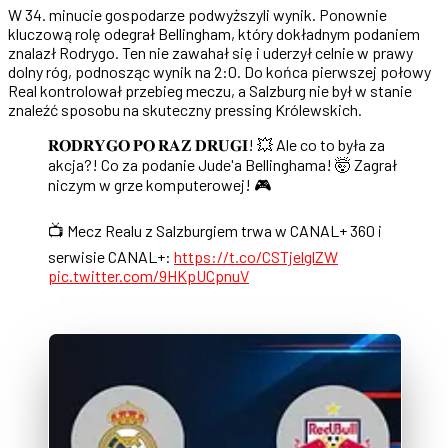
W 34. minucie gospodarze podwyższyli wynik. Ponownie
kluczową rolę odegrał Bellingham, który dokładnym podaniem
znalazł Rodrygo. Ten nie zawahał się i uderzył celnie w prawy
dolny róg, podnosząc wynik na 2:0. Do końca pierwszej połowy
Real kontrolował przebieg meczu, a Salzburg nie był w stanie
znaleźć sposobu na skuteczny pressing Królewskich.
𝐑𝐎𝐃𝐑𝐘𝐆𝐎 𝐏𝐎 𝐑𝐀𝐙 𝐃𝐑𝐔𝐆𝐈! 💥 Ale co to była za
akcja?! Co za podanie Jude'a Bellinghama! 🤯 Zagrał
niczym w grze komputerowej! 🎮
📺 Mecz Realu z Salzburgiem trwa w CANAL+ 360 i
serwisie CANAL+:
https://t.co/CSTjelglZW
pic.twitter.com/9HKpUCpnuV