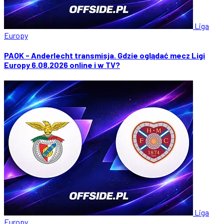
Liga
Europy
PAOK - Anderlecht transmisja. Gdzie oglądać mecz Ligi
Europy 6.08.2026 online i w TV?
Liga
Europy