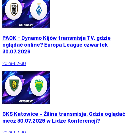
PAOK - Dynamo Kijów transmisja TV, gdzie
oglądać online? Europa League czwartek
30.07.2026
2026-07-30
GKS Katowice – Žilina transmisja. Gdzie oglądać
mecz 30.07.2026 w Lidze Konferencji?
2026-07-30