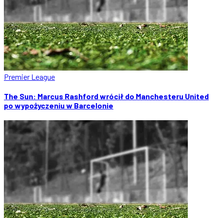
Premier League
The Sun: Marcus Rashford wrócił do Manchesteru United
po wypożyczeniu w Barcelonie