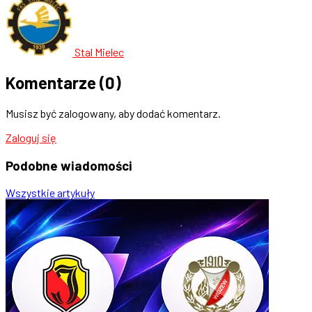
Stal Mielec
Komentarze
(0)
Musisz być zalogowany, aby dodać komentarz.
Zaloguj się
Podobne
wiadomości
Wszystkie artykuły