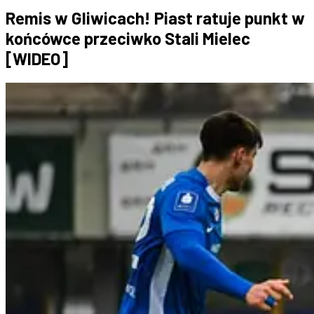
Remis w Gliwicach! Piast ratuje punkt w
końcówce przeciwko Stali Mielec
[WIDEO]