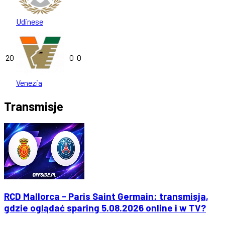
Udinese
20
0
0
Venezia
Transmisje
RCD Mallorca - Paris Saint Germain: transmisja,
gdzie oglądać sparing 5.08.2026 online i w TV?