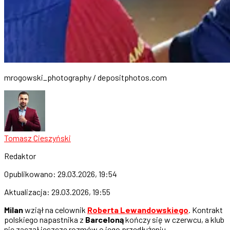
mrogowski_photography / depositphotos.com
Tomasz Cieszyński
Redaktor
Opublikowano:
29.03.2026, 19:54
Aktualizacja:
29.03.2026, 19:55
Milan
wziął na celownik
Roberta Lewandowskiego
. Kontrakt
polskiego napastnika z
Barceloną
kończy się w czerwcu, a klub
nie zaczął jeszcze rozmów o jego przedłużeniu.