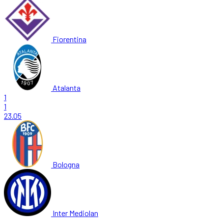
Fiorentina
Atalanta
1
1
23.05
Bologna
Inter Mediolan