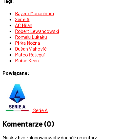
Tagi:
Bayern Monachium
Serie A
AC Milan
Robert Lewandowski
Romelu Lukaku
Piłka Nożna
Dušan Vlahović
Mateo Retegui
Moise Kean
Powiązane:
Serie A
Komentarze
(0)
Musisz być zalogowany, aby dodać komentarz.