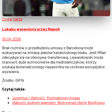
Czytaj także
Lukaku wyceniony przez Napoli
30.04.2026
Brak rozmów o przedłużeniu umowy z Barceloną może
wskazywać na zmianę planów katalońskiego klubu. Jeśli Milan
zdecyduje się na ofensywę transferową, Lewandowski może
stanowić duże wzmocnienie dla mediolańczyków, którzy
szukają doświadczonego napastnika na czołowe europejskie
wyzwania.
Źródło: GIFN
Czytaj także:
Juventus i Vlahović: Kontraktowy impas
Vlahović wolnym agentem. Wstrzymał ofertę Beşiktaşu