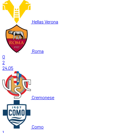
Hellas Verona
Roma
0
2
24.05
Cremonese
Como
1