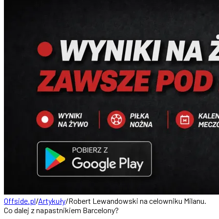
Offside.pl
/
Artykuły
/
Robert Lewandowski na celowniku Milanu.
Co dalej z napastnikiem Barcelony?