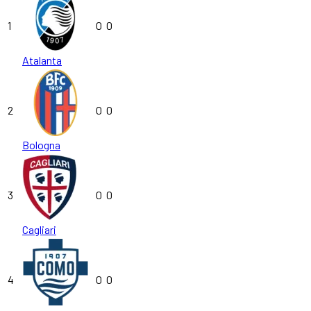
1
0
0
Atalanta
2
0
0
Bologna
3
0
0
Cagliari
4
0
0