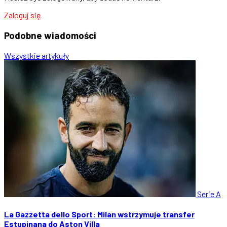
Zaloguj się
Podobne
wiadomości
Wszystkie artykuły
Serie A
La Gazzetta dello Sport: Milan wstrzymuje transfer
Estupinana do Aston Villa