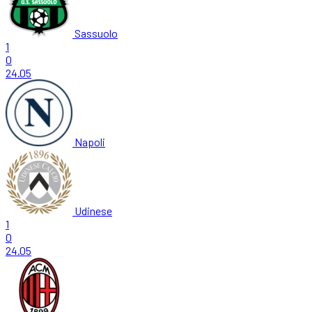
Sassuolo
1
0
24.05
Napoli
Udinese
1
0
24.05