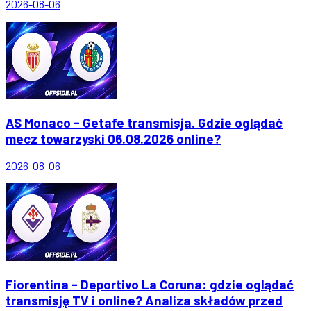
2026-08-06
AS Monaco - Getafe transmisja. Gdzie oglądać
mecz towarzyski 06.08.2026 online?
2026-08-06
Fiorentina - Deportivo La Coruna: gdzie oglądać
transmisję TV i online? Analiza składów przed