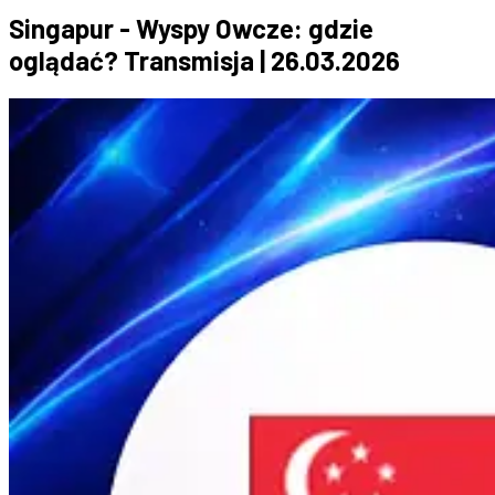
Singapur - Wyspy Owcze: gdzie
oglądać? Transmisja | 26.03.2026