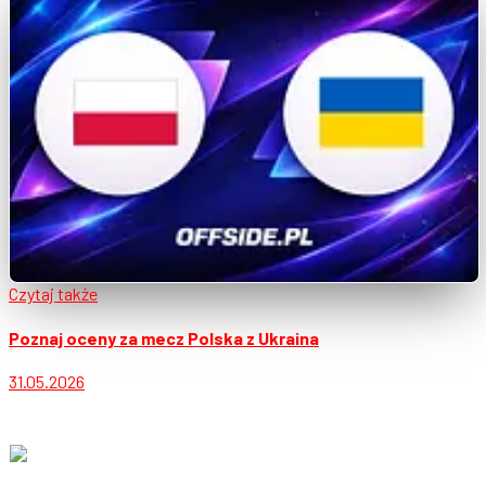
Czytaj także
Poznaj oceny za mecz Polska z Ukraina
31.05.2026