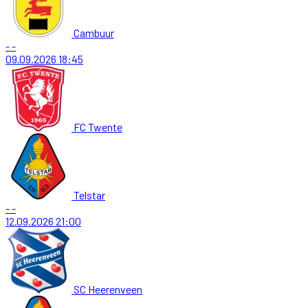
Cambuur
-
-
09.09.2026
18:45
FC Twente
Telstar
-
-
12.09.2026
21:00
SC Heerenveen