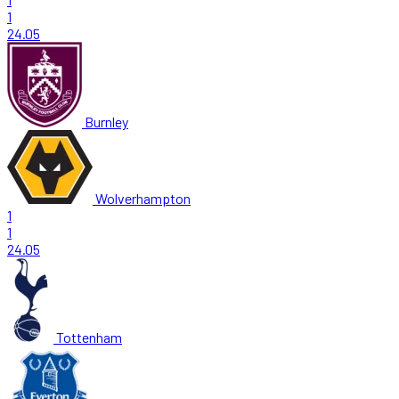
1
24.05
Burnley
Wolverhampton
1
1
24.05
Tottenham