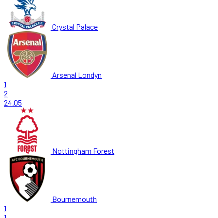
Crystal Palace
Arsenal Londyn
1
2
24.05
Nottingham Forest
Bournemouth
1
1