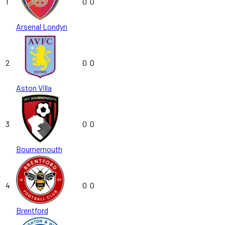
1
0
0
Arsenal Londyn
2
0
0
Aston Villa
3
0
0
Bournemouth
4
0
0
Brentford