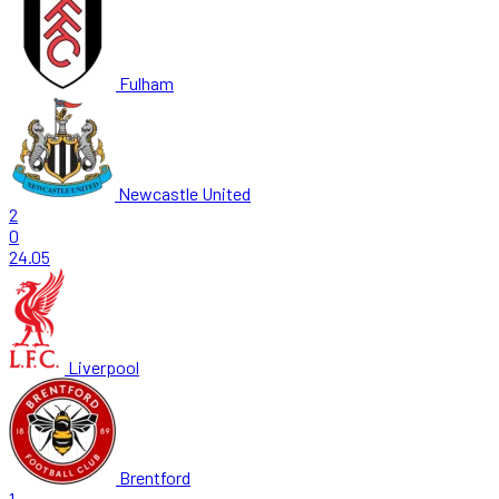
Fulham
Newcastle United
2
0
24.05
Liverpool
Brentford
1