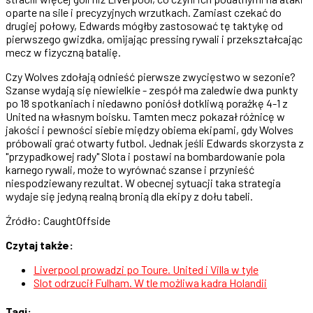
oparte na sile i precyzyjnych wrzutkach. Zamiast czekać do
drugiej połowy, Edwards mógłby zastosować tę taktykę od
pierwszego gwizdka, omijając pressing rywali i przekształcając
mecz w fizyczną batalię.
Czy Wolves zdołają odnieść pierwsze zwycięstwo w sezonie?
Szanse wydają się niewielkie - zespół ma zaledwie dwa punkty
po 18 spotkaniach i niedawno poniósł dotkliwą porażkę 4-1 z
United na własnym boisku. Tamten mecz pokazał różnicę w
jakości i pewności siebie między obiema ekipami, gdy Wolves
próbowali grać otwarty futbol. Jednak jeśli Edwards skorzysta z
"przypadkowej rady" Slota i postawi na bombardowanie pola
karnego rywali, może to wyrównać szanse i przynieść
niespodziewany rezultat. W obecnej sytuacji taka strategia
wydaje się jedyną realną bronią dla ekipy z dołu tabeli.
Źródło: CaughtOffside
Czytaj także:
Liverpool prowadzi po Toure. United i Villa w tyle
Slot odrzucił Fulham. W tle możliwa kadra Holandii
Tagi: