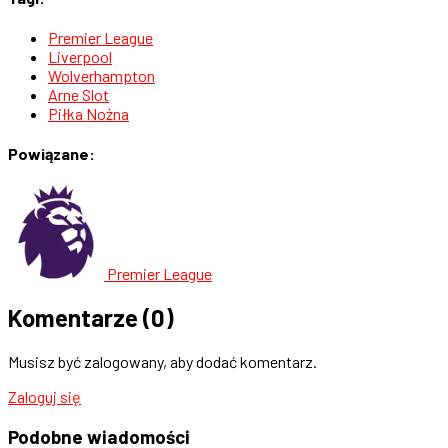
Premier League
Liverpool
Wolverhampton
Arne Slot
Piłka Nożna
Powiązane:
Premier League
Komentarze
(0)
Musisz być zalogowany, aby dodać komentarz.
Zaloguj się
Podobne
wiadomości