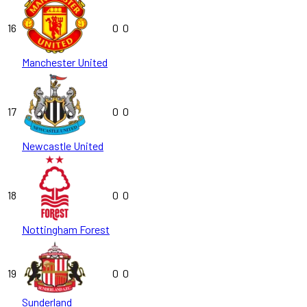
16
0
0
Manchester United
17
0
0
Newcastle United
18
0
0
Nottingham Forest
19
0
0
Sunderland