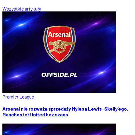
Wszystkie artykuły
Premier League
Arsenal nie rozważa sprzedaży Mylesa Lewis-Skelly’ego.
Manchester United bez szans