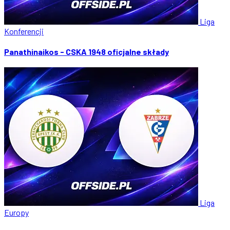
Liga
Konferencji
Panathinaikos - CSKA 1948 oficjalne składy
Liga
Europy