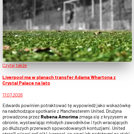
Czytaj także
Liverpool ma w planach transfer Adama Whartona z
Crystal Palace na lato
17.07.2026
Edwards powinien potraktować tę wypowiedź jako wskazówkę
na nadchodzące spotkanie z Manchesterem United. Drużyna
prowadzona przez
Rubena Amorima
zmaga się z kryzysem w
obronie, wystawiając młodych zawodników i tych wracających
po dłuższych przerwach spowodowanych kontuzjami. United
stracili więcej goli niż Liverpool, co czyni ich podatnymi na ataki