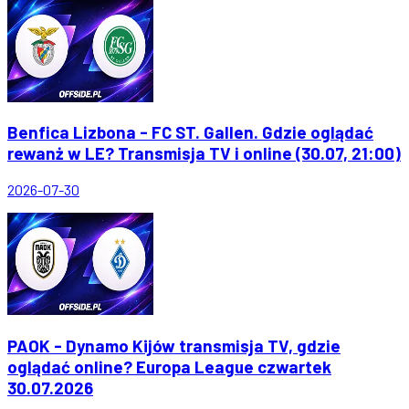
Benfica Lizbona - FC ST. Gallen. Gdzie oglądać
rewanż w LE? Transmisja TV i online (30.07, 21:00)
2026-07-30
PAOK - Dynamo Kijów transmisja TV, gdzie
oglądać online? Europa League czwartek
30.07.2026