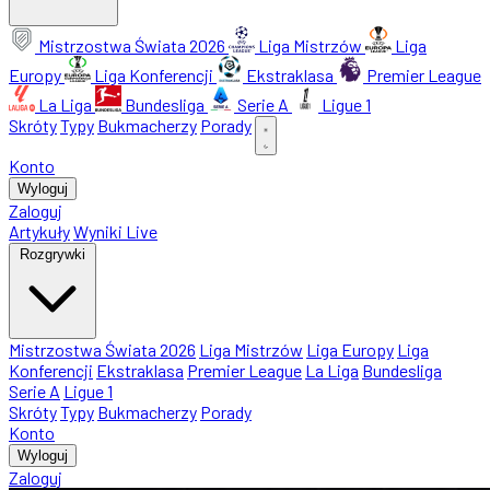
Mistrzostwa Świata 2026
Liga Mistrzów
Liga
Europy
Liga Konferencji
Ekstraklasa
Premier League
La Liga
Bundesliga
Serie A
Ligue 1
Skróty
Typy
Bukmacherzy
Porady
Konto
Wyloguj
Zaloguj
Artykuły
Wyniki Live
Rozgrywki
Mistrzostwa Świata 2026
Liga Mistrzów
Liga Europy
Liga
Konferencji
Ekstraklasa
Premier League
La Liga
Bundesliga
Serie A
Ligue 1
Skróty
Typy
Bukmacherzy
Porady
Konto
Wyloguj
Zaloguj