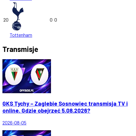
20
0
0
Tottenham
Transmisje
GKS Tychy – Zaglebie Sosnowiec transmisja TV i
online. Gdzie obejrzeć 5.08.2026?
2026-08-05