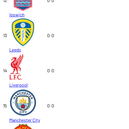
12
0
0
Ipswich
13
0
0
Leeds
14
0
0
Liverpool
15
0
0
Manchester City