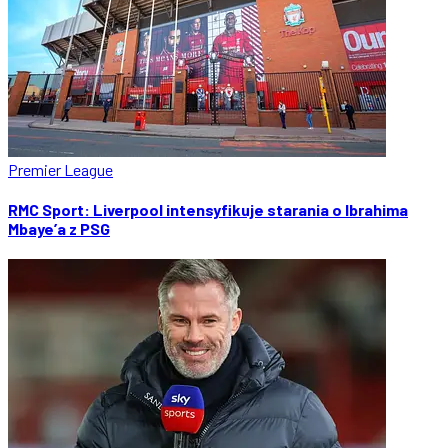
Premier League
RMC Sport: Liverpool intensyfikuje starania o Ibrahima
Mbaye’a z PSG