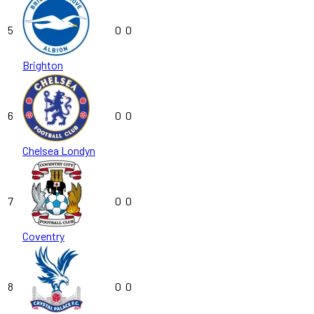
5
0
0
Brighton
6
0
0
Chelsea Londyn
7
0
0
Coventry
8
0
0