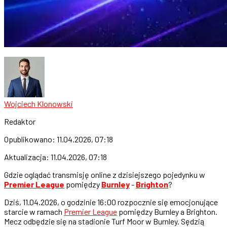
Wojciech Klonowski
Redaktor
Opublikowano:
11.04.2026, 07:18
Aktualizacja:
11.04.2026, 07:18
Gdzie oglądać transmisję online z dzisiejszego pojedynku w
Premier League
pomiędzy
Burnley
-
Brighton
?
Dziś, 11.04.2026, o godzinie 16:00 rozpocznie się emocjonujące
starcie w ramach
Premier League
pomiędzy Burnley a Brighton.
Mecz odbędzie się na stadionie Turf Moor w Burnley. Sędzią