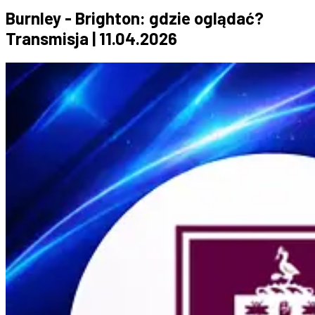
Burnley - Brighton: gdzie oglądać?
Transmisja | 11.04.2026