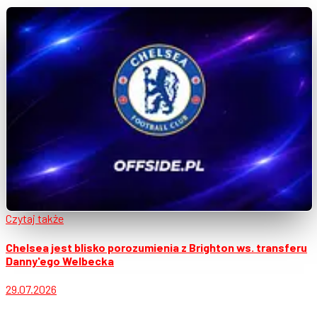
Czytaj także
Chelsea jest blisko porozumienia z Brighton ws. transferu
Danny'ego Welbecka
29.07.2026