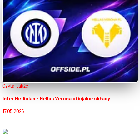
Czytaj także
Inter Mediolan - Hellas Verona oficjalne składy
17.05.2026