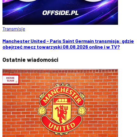
Transmisje
Manchester United - Paris Saint Germain transmisja: gdzie
obejrzeć mecz towarzyski 08.08.2026 online i w TV?
Ostatnie
wiadomości