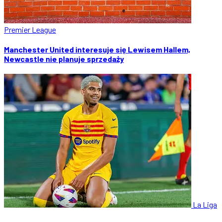
Premier League
Manchester United interesuje się Lewisem Hallem,
Newcastle nie planuje sprzedaży
La Liga