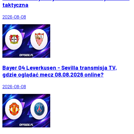
taktyczna
2026-08-08
Bayer 04 Leverkusen - Sevilla transmisja TV,
gdzie oglądać mecz 08.08.2026 online?
2026-08-08