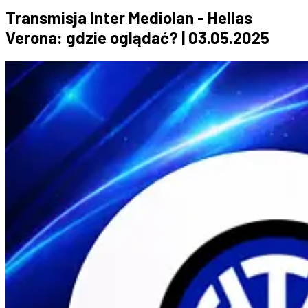
Transmisja Inter Mediolan - Hellas
Verona: gdzie oglądać? | 03.05.2025