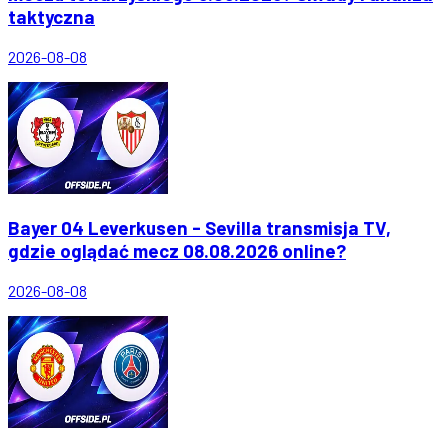
taktyczna
2026-08-08
Bayer 04 Leverkusen - Sevilla transmisja TV,
gdzie oglądać mecz 08.08.2026 online?
2026-08-08