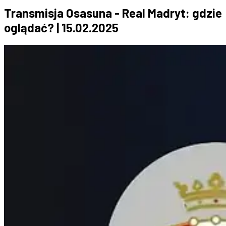
Transmisja Osasuna - Real Madryt: gdzie
oglądać? | 15.02.2025