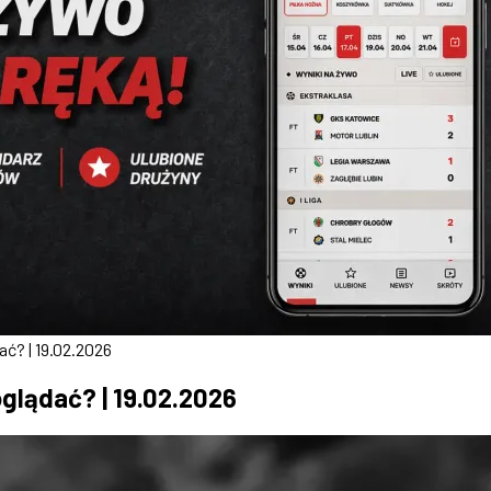
ać? | 19.02.2026
oglądać? | 19.02.2026