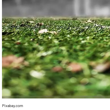
Pixabay.com