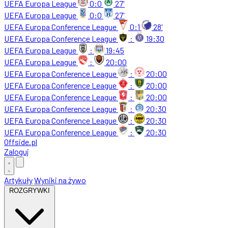
UEFA Europa League
0:0
27'
UEFA Europa League
0:0
27'
UEFA Europa Conference League
0:1
28'
UEFA Europa Conference League
:
19:30
UEFA Europa League
:
19:45
UEFA Europa League
:
20:00
UEFA Europa Conference League
:
20:00
UEFA Europa Conference League
:
20:00
UEFA Europa Conference League
:
20:00
UEFA Europa Conference League
:
20:30
UEFA Europa Conference League
:
20:30
UEFA Europa Conference League
:
20:30
Offside
.
pl
Zaloguj
Artykuły
Wyniki na żywo
ROZGRYWKI