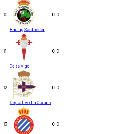
10
0
0
Racing Santander
11
0
0
Celta Vigo
12
0
0
Deportivo La Coruna
13
0
0