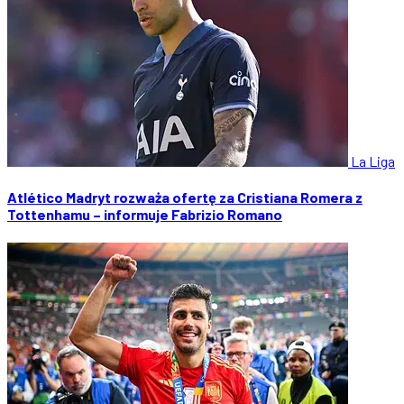
La Liga
Atlético Madryt rozważa ofertę za Cristiana Romera z
Tottenhamu – informuje Fabrizio Romano