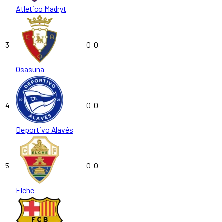
Atletico Madryt
3
0
0
Osasuna
4
0
0
Deportivo Alavés
5
0
0
Elche