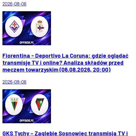
2026-08-06
Fiorentina - Deportivo La Coruna: gdzie oglądać
transmisję TV i online? Analiza składów przed
meczem towarzyskim (06.08.2026, 20:00)
2026-08-06
GKS Tychy – Zaglebie Sosnowiec transmisja TV i