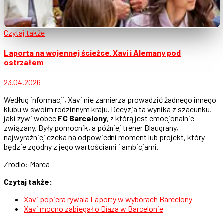
Czytaj także
Laporta na wojennej ścieżce. Xavi i Alemany pod
ostrzałem
23.04.2026
Według informacji, Xavi nie zamierza prowadzić żadnego innego
klubu w swoim rodzinnym kraju. Decyzja ta wynika z szacunku,
jaki żywi wobec
FC Barcelony
, z którą jest emocjonalnie
związany. Były pomocnik, a później trener Blaugrany,
najwyraźniej czeka na odpowiedni moment lub projekt, który
będzie zgodny z jego wartościami i ambicjami.
Zrodlo: Marca
Czytaj także:
Xavi popiera rywala Laporty w wyborach Barcelony
Xavi mocno zabiegał o Díaza w Barcelonie