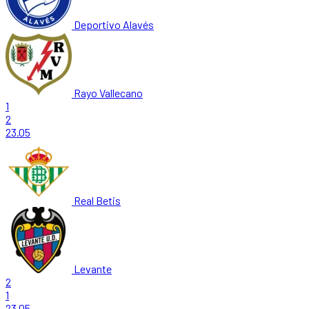
Deportivo Alavés
Rayo Vallecano
1
2
23.05
Real Betis
Levante
2
1
23.05