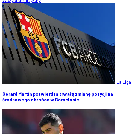
Wszystkie artykuły
La Liga
Gerard Martín potwierdza trwałą zmianę pozycji na
środkowego obrońcę w Barcelonie