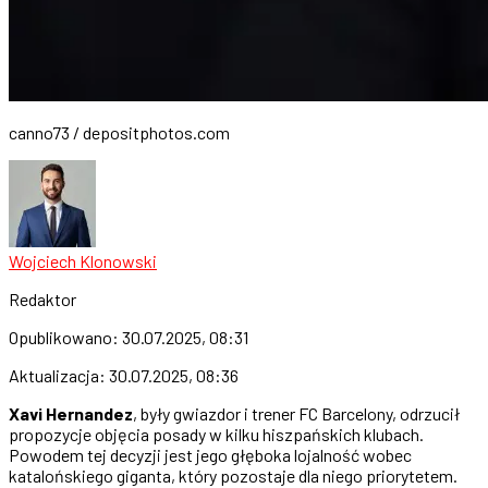
canno73 / depositphotos.com
Wojciech Klonowski
Redaktor
Opublikowano:
30.07.2025, 08:31
Aktualizacja:
30.07.2025, 08:36
Xavi Hernandez
, były gwiazdor i trener FC Barcelony, odrzucił
propozycje objęcia posady w kilku hiszpańskich klubach.
Powodem tej decyzji jest jego głęboka lojalność wobec
katalońskiego giganta, który pozostaje dla niego priorytetem.