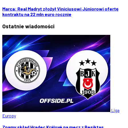
Marca: Real Madryt złożył Viníciusowi Júniorowi ofertę
kontraktu na 22 mln euro rocznie
Ostatnie
wiadomości
Liga
Europy
Znamy skład Hradec Králové na mecz z Besiktas