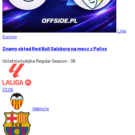
Liga
Europy
Znamy skład Red Bull Salzburg na mecz z Pafos
Ostatnia kolejka
Regular Season - 38
23.05
Valencia