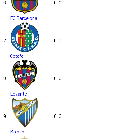
6
0
0
FC Barcelona
7
0
0
Getafe
8
0
0
Levante
9
0
0
Malaga