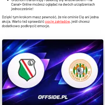
Canal+ Online możesz oglądać na dwóch urządzeniach
jednocześnie!
Dzięki tym krokom masz pewność, że nie ominie Cię ani jedna
akcja. Warto też sprawdzić
opcje zakładów
, jeśli chcesz
dodatkowo podkręcić emocje.