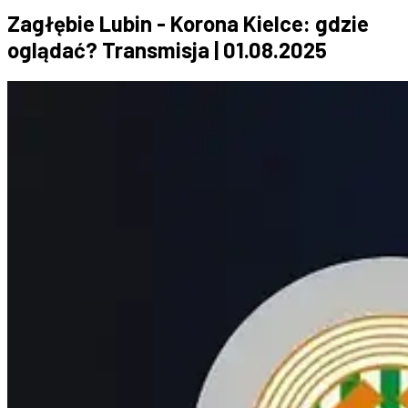
Zagłębie Lubin - Korona Kielce: gdzie
oglądać? Transmisja | 01.08.2025