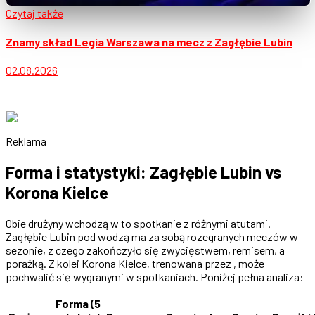
Czytaj także
Znamy skład Legia Warszawa na mecz z Zagłębie Lubin
02.08.2026
Reklama
Forma i statystyki: Zagłębie Lubin vs
Korona Kielce
Obie drużyny wchodzą w to spotkanie z różnymi atutami.
Zagłębie Lubin pod wodzą ma za sobą rozegranych meczów w
sezonie, z czego zakończyło się zwycięstwem, remisem, a
porażką. Z kolei Korona Kielce, trenowana przez , może
pochwalić się wygranymi w spotkaniach. Poniżej pełna analiza:
Forma (5