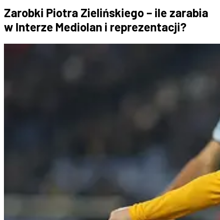
Zarobki Piotra Zielińskiego – ile zarabia
w Interze Mediolan i reprezentacji?