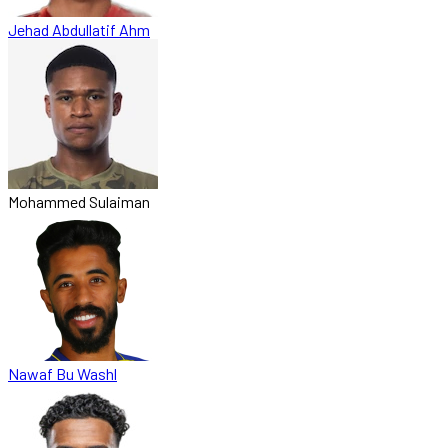
Jehad Abdullatif Ahm
Mohammed Sulaiman
Nawaf Bu Washl