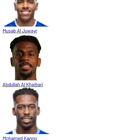
Musab Al Juwayr
Abdullah Al Khaibari
Mohamed Kanno