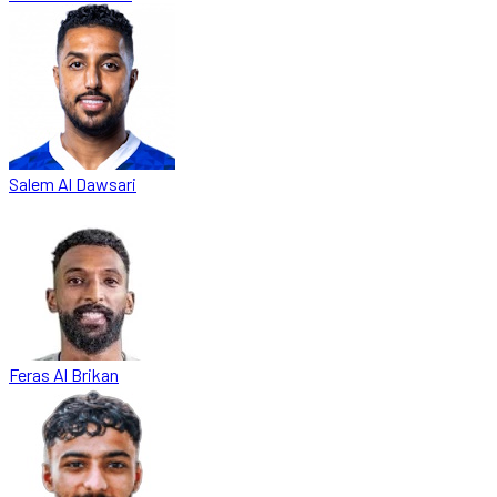
Salem Al Dawsari
Feras Al Brikan