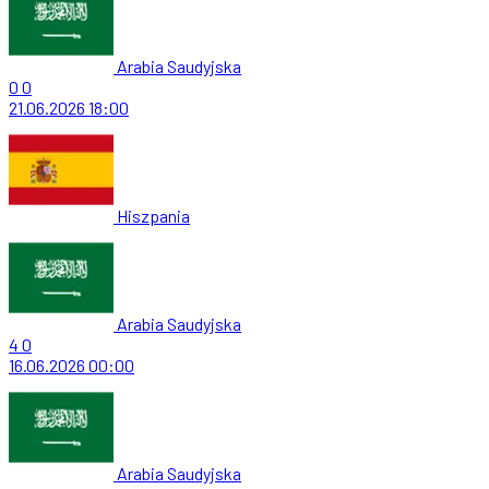
Arabia Saudyjska
0
0
21.06.2026
18:00
Hiszpania
Arabia Saudyjska
4
0
16.06.2026
00:00
Arabia Saudyjska