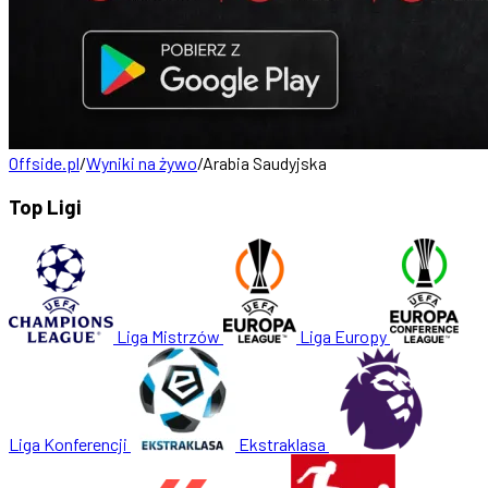
Offside.pl
/
Wyniki na żywo
/
Arabia Saudyjska
Top Ligi
Liga Mistrzów
Liga Europy
Liga Konferencji
Ekstraklasa