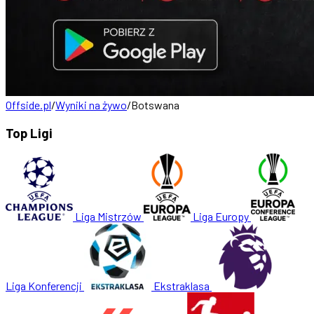
Offside.pl
/
Wyniki na żywo
/
Botswana
Top Ligi
Liga Mistrzów
Liga Europy
Liga Konferencji
Ekstraklasa