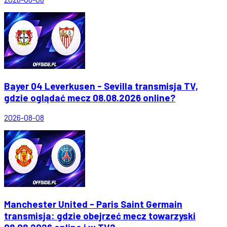
Bayer 04 Leverkusen - Sevilla transmisja TV,
gdzie oglądać mecz 08.08.2026 online?
2026-08-08
Manchester United - Paris Saint Germain
transmisja: gdzie obejrzeć mecz towarzyski