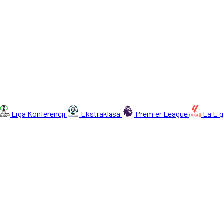
Liga Konferencji
Ekstraklasa
Premier League
La Li