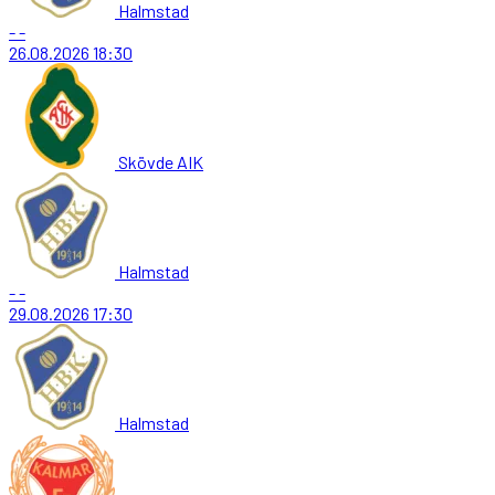
Halmstad
-
-
26.08.2026
18:30
Skövde AIK
Halmstad
-
-
29.08.2026
17:30
Halmstad