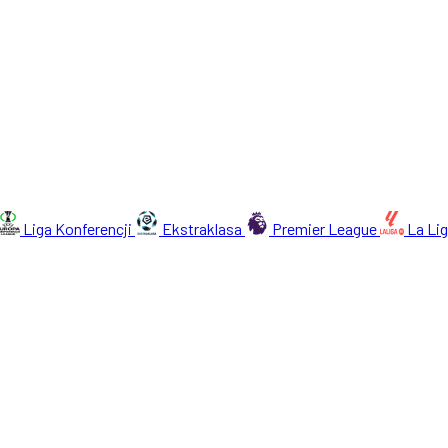
Liga Konferencji
Ekstraklasa
Premier League
La Li