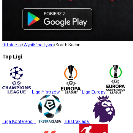
Offside.pl
/
Wyniki na żywo
/
South Sudan
Top Ligi
Liga Mistrzów
Liga Europy
Liga Konferencji
Ekstraklasa