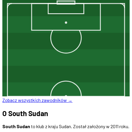
Zobacz wszystkich zawodników →
O South Sudan
South Sudan
to klub z kraju Sudan. Został założony w 2011 roku.