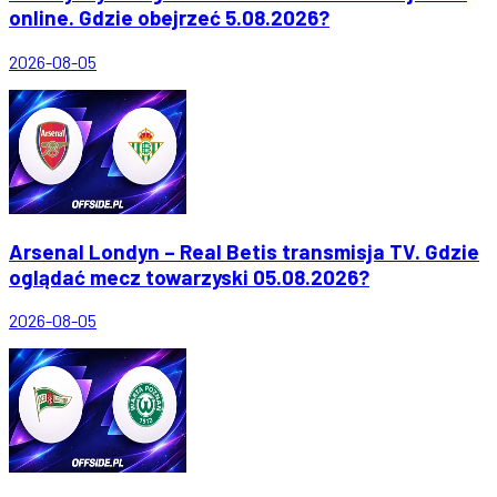
online. Gdzie obejrzeć 5.08.2026?
2026-08-05
Arsenal Londyn – Real Betis transmisja TV. Gdzie
oglądać mecz towarzyski 05.08.2026?
2026-08-05