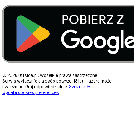
© 2026 Offside.pl. Wszelkie prawa zastrzeżone.
Serwis wyłącznie dla osób powyżej 18 lat. Hazard może
uzależniać. Graj odpowiedzialnie.
Szczegóły
Update cookies preferences