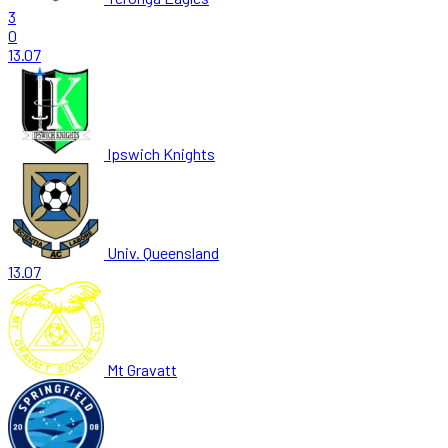
3
0
13.07
Ipswich Knights
Univ. Queensland
13.07
Mt Gravatt