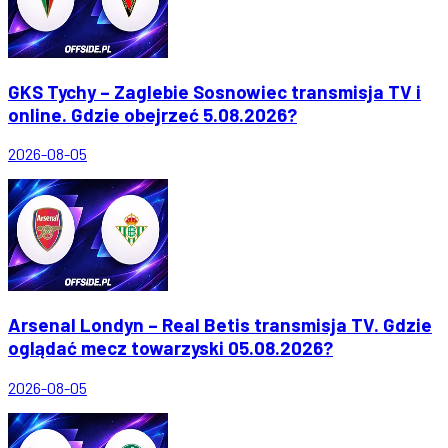
GKS Tychy – Zaglebie Sosnowiec transmisja TV i
online. Gdzie obejrzeć 5.08.2026?
2026-08-05
Arsenal Londyn – Real Betis transmisja TV. Gdzie
oglądać mecz towarzyski 05.08.2026?
2026-08-05