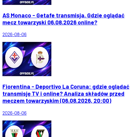
AS Monaco - Getafe transmisja. Gdzie oglądać
mecz towarzyski 06.08.2026 online?
2026-08-06
Fiorentina - Deportivo La Coruna: gdzie oglądać
transmisję TV i online? Analiza składów przed
meczem towarzyskim (06.08.2026, 20:00)
2026-08-06