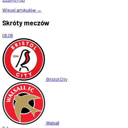
Więcej artykułów →
Skróty meczów
06.08
Bristol City
Walsall