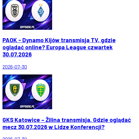
PAOK - Dynamo Kijów transmisja TV, gdzie
oglądać online? Europa League czwartek
30.07.2026
2026-07-30
GKS Katowice – Žilina transmisja. Gdzie oglądać
mecz 30.07.2026 w Lidze Konferencji?
2026-07-30