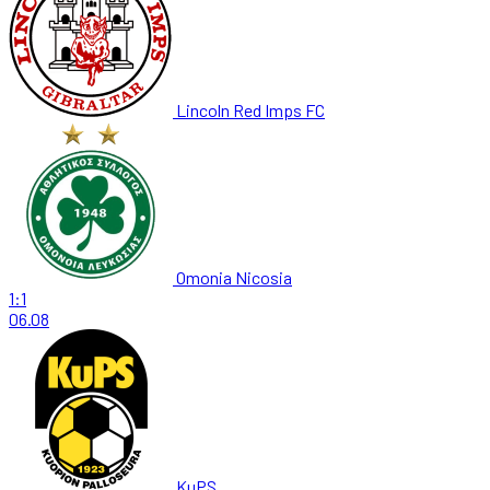
Lincoln Red Imps FC
Omonia Nicosia
1:1
06.08
KuPS