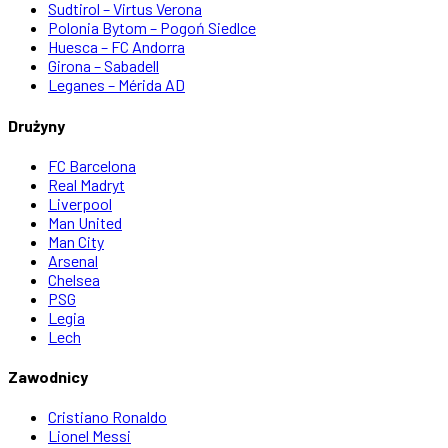
Sudtirol – Virtus Verona
Polonia Bytom – Pogoń Siedlce
Huesca – FC Andorra
Girona – Sabadell
Leganes – Mérida AD
Drużyny
FC Barcelona
Real Madryt
Liverpool
Man United
Man City
Arsenal
Chelsea
PSG
Legia
Lech
Zawodnicy
Cristiano Ronaldo
Lionel Messi