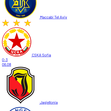
Maccabi Tel Aviv
CSKA Sofia
0:3
06.08
Jagiellonia