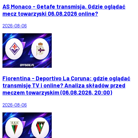
AS Monaco - Getafe transmisja. Gdzie oglądać
mecz towarzyski 06.08.2026 online?
2026-08-06
Fiorentina - Deportivo La Coruna: gdzie oglądać
transmisję TV i online? Analiza składów przed
meczem towarzyskim (06.08.2026, 20:00)
2026-08-06