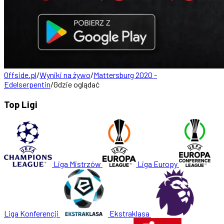
Offside.pl
/
Wyniki na żywo
/
Mattersburg 2020 -
Edelserpentin
/
Gdzie oglądać
Top Ligi
Liga Mistrzów
Liga Europy
Liga Konferencji
Ekstraklasa