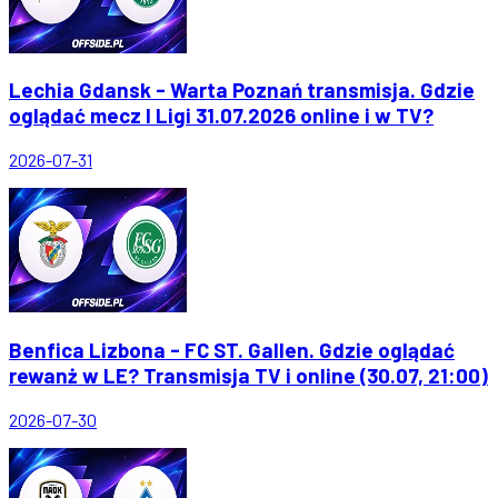
Lechia Gdansk - Warta Poznań transmisja. Gdzie
oglądać mecz I Ligi 31.07.2026 online i w TV?
2026-07-31
Benfica Lizbona - FC ST. Gallen. Gdzie oglądać
rewanż w LE? Transmisja TV i online (30.07, 21:00)
2026-07-30