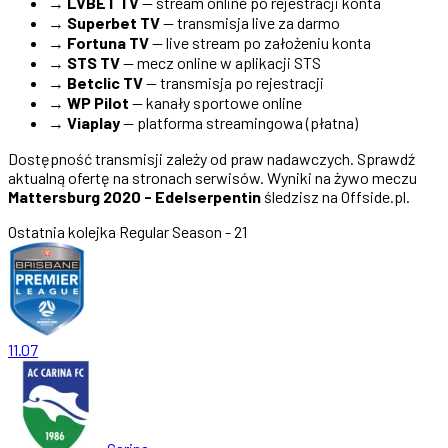
→
LVBET TV
— stream online po rejestracji konta
→
Superbet TV
— transmisja live za darmo
→
Fortuna TV
— live stream po założeniu konta
→
STS TV
— mecz online w aplikacji STS
→
Betclic TV
— transmisja po rejestracji
→
WP Pilot
— kanały sportowe online
→
Viaplay
— platforma streamingowa (płatna)
Dostępność transmisji zależy od praw nadawczych. Sprawdź
aktualną ofertę na stronach serwisów. Wyniki na żywo meczu
Mattersburg 2020 - Edelserpentin
śledzisz na Offside.pl.
Ostatnia kolejka
Regular Season - 21
11.07