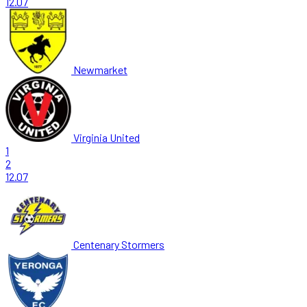
12.07
Newmarket
Virginia United
1
2
12.07
Centenary Stormers