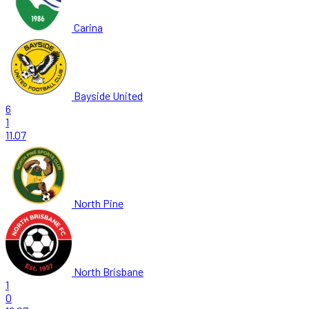
Carina
Bayside United
6
1
11.07
North Pine
North Brisbane
1
0