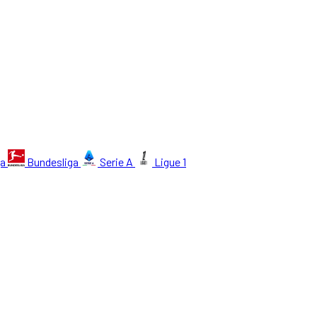
ga
Bundesliga
Serie A
Ligue 1