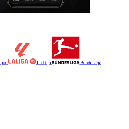
ague
La Liga
Bundesliga