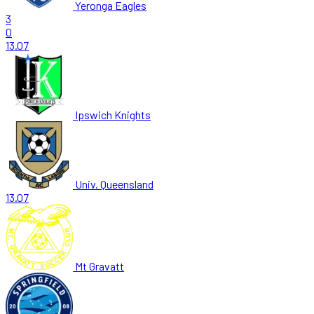
Yeronga Eagles
3
0
13.07
Ipswich Knights
Univ. Queensland
13.07
Mt Gravatt