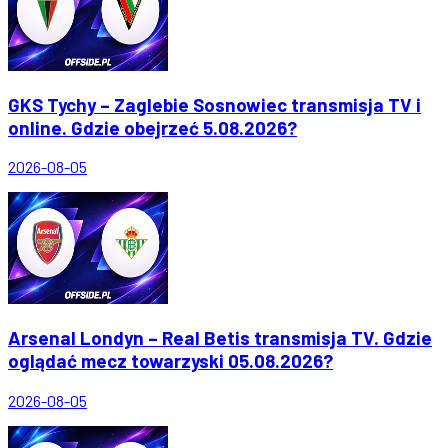
GKS Tychy – Zaglebie Sosnowiec transmisja TV i
online. Gdzie obejrzeć 5.08.2026?
2026-08-05
Arsenal Londyn – Real Betis transmisja TV. Gdzie
oglądać mecz towarzyski 05.08.2026?
2026-08-05