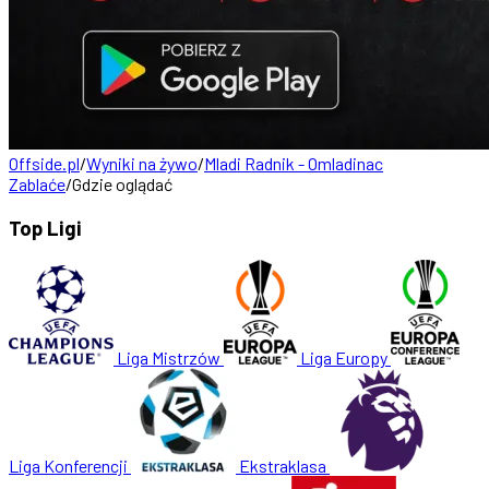
Offside.pl
/
Wyniki na żywo
/
Mladi Radnik - Omladinac
Zablaće
/
Gdzie oglądać
Top Ligi
Liga Mistrzów
Liga Europy
Liga Konferencji
Ekstraklasa