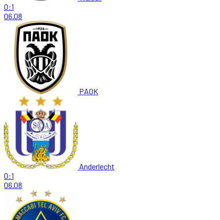
0:1
06.08
PAOK
Anderlecht
0:1
06.08