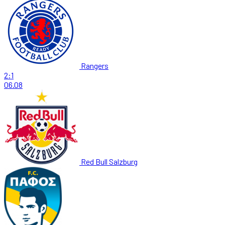
Rangers
2:1
06.08
Red Bull Salzburg