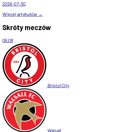
2026-07-30
Więcej artykułów →
Skróty meczów
06.08
Bristol City
Walsall