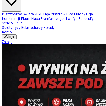
Mistrzostwa Świata 2026
Liga Mistrzów
Liga Europy
Liga
Konferencji
Ekstraklasa
Premier League
La Liga
Bundesliga
Serie A
Ligue 1
Skróty
Typy
Bukmacherzy
Porady
Konto
Wyloguj
Zaloguj