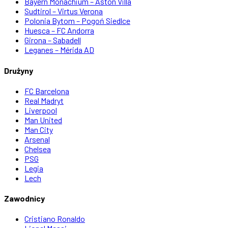
Bayern Monachium – Aston Villa
Sudtirol – Virtus Verona
Polonia Bytom – Pogoń Siedlce
Huesca – FC Andorra
Girona – Sabadell
Leganes – Mérida AD
Drużyny
FC Barcelona
Real Madryt
Liverpool
Man United
Man City
Arsenal
Chelsea
PSG
Legia
Lech
Zawodnicy
Cristiano Ronaldo