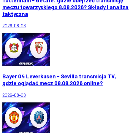
Tottenham - Getafe: gdzie obejrzeć transmisję
meczu towarzyskiego 8.08.2026? Składy i analiza
taktyczna
2026-08-08
Bayer 04 Leverkusen - Sevilla transmisja TV,
gdzie oglądać mecz 08.08.2026 online?
2026-08-08