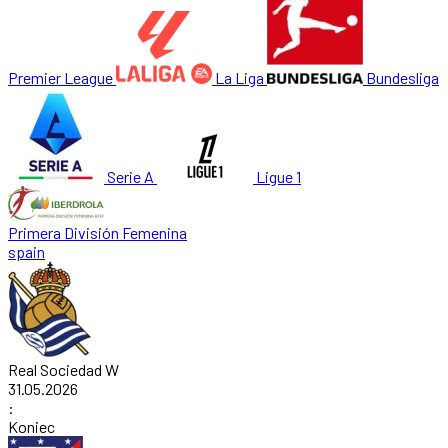
Premier League
La Liga
Bundesliga
Serie A
Ligue 1
Primera División Femenina
spain
Real Sociedad W
31.05.2026
:
Koniec