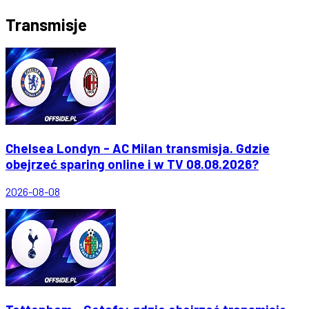
Transmisje
Chelsea Londyn - AC Milan transmisja. Gdzie
obejrzeć sparing online i w TV 08.08.2026?
2026-08-08