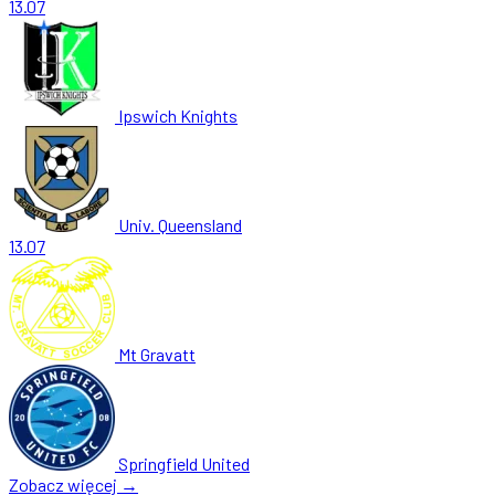
13.07
Ipswich Knights
Univ. Queensland
13.07
Mt Gravatt
Springfield United
Zobacz więcej →