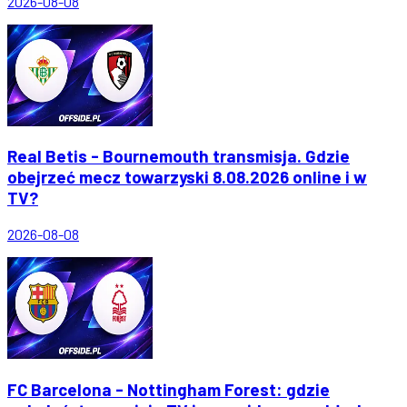
2026-08-08
Real Betis - Bournemouth transmisja. Gdzie
obejrzeć mecz towarzyski 8.08.2026 online i w
TV?
2026-08-08
FC Barcelona - Nottingham Forest: gdzie