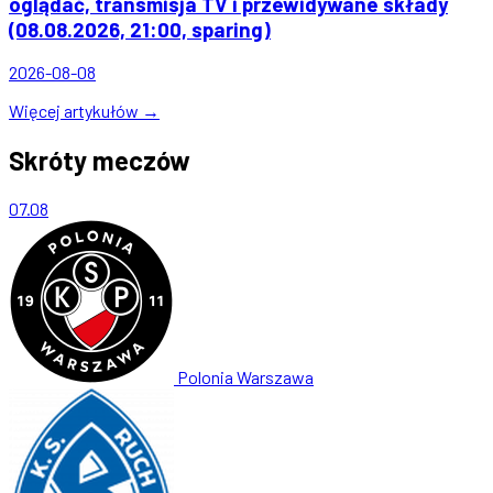
oglądać, transmisja TV i przewidywane składy
(08.08.2026, 21:00, sparing)
2026-08-08
Więcej artykułów →
Skróty meczów
07.08
Polonia Warszawa