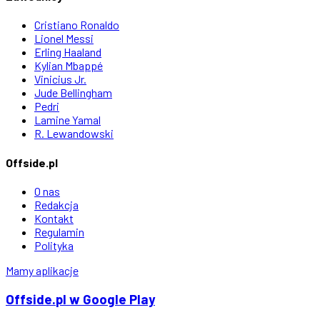
Cristiano Ronaldo
Lionel Messi
Erling Haaland
Kylian Mbappé
Vinicius Jr.
Jude Bellingham
Pedri
Lamine Yamal
R. Lewandowski
Offside.pl
O nas
Redakcja
Kontakt
Regulamin
Polityka
Mamy aplikacje
Offside
.
pl
w Google Play