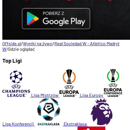
Offside.pl
/
Wyniki na żywo
/
Real Sociedad W - Atletico Madryt
W
/
Gdzie oglądać
Top Ligi
Liga Mistrzów
Liga Europy
Liga Konferencji
Ekstraklasa