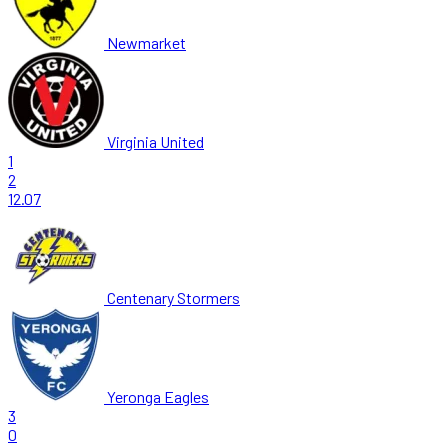
Newmarket
Virginia United
1
2
12.07
Centenary Stormers
Yeronga Eagles
3
0