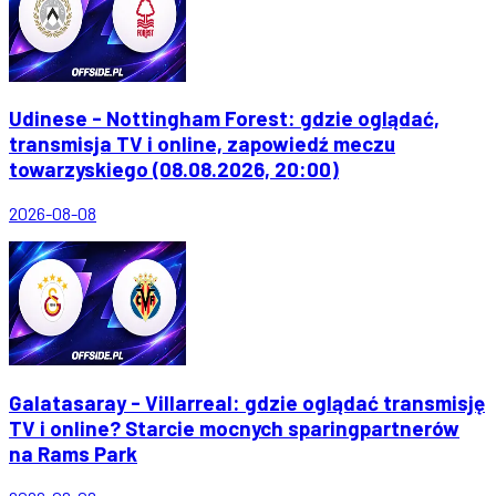
Udinese - Nottingham Forest: gdzie oglądać,
transmisja TV i online, zapowiedź meczu
towarzyskiego (08.08.2026, 20:00)
2026-08-08
Galatasaray - Villarreal: gdzie oglądać transmisję
TV i online? Starcie mocnych sparingpartnerów
na Rams Park