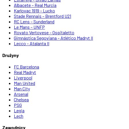
Albacete – Real Murcia
Karlovac 1919 – Lucko
Stade Rennais – Brentford U21
RC Lens – Sunderland
Le Mans – UNFP
Rovato Vertovese – Ospitaletto
Gimnástica Segoviana – Atlético Madryt II
Lecco – Atalanta II
Drużyny
FC Barcelona
Real Madryt
Liverpool
Man United
Man City
Arsenal
Chelsea
PSG
Legia
Lech
Zawodnicy