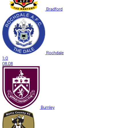
Bradford
Rochdale
1:0
08.08
Burnley