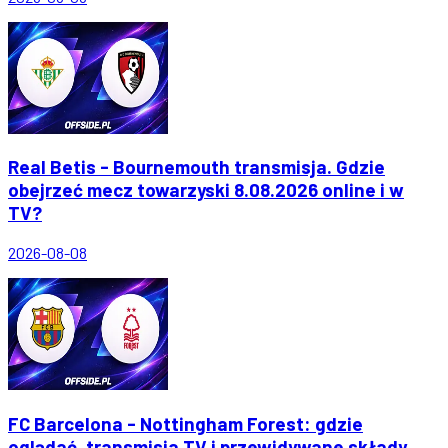
Real Betis - Bournemouth transmisja. Gdzie
obejrzeć mecz towarzyski 8.08.2026 online i w
TV?
2026-08-08
FC Barcelona - Nottingham Forest: gdzie
oglądać, transmisja TV i przewidywane składy