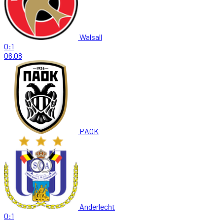
Walsall
0:1
06.08
PAOK
Anderlecht
0:1