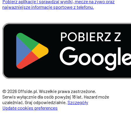
Pobierz aplikacje i sprawdzaj wyniki, mecze na zywo oraz
najwazniejsze informacje sportowe z telefonu.
© 2026 Offside.pl. Wszelkie prawa zastrzeżone.
Serwis wyłącznie dla osób powyżej 18 lat. Hazard może
uzależniać. Graj odpowiedzialnie.
Szczegóły
Update cookies preferences