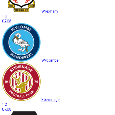
Wrexham
1:0
07.08
Wycombe
Stevenage
1:2
07.08