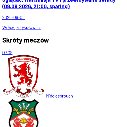
(08.08.2026, 21:00, sparing)
2026-08-08
Więcej artykułów →
Skróty meczów
07.08
Middlesbrough