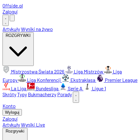
Offside
.
pl
Zaloguj
Artykuły
Wyniki na żywo
ROZGRYWKI
Mistrzostwa Świata 2026
Liga Mistrzów
Liga
Europy
Liga Konferencji
Ekstraklasa
Premier League
La Liga
Bundesliga
Serie A
Ligue 1
Skróty
Typy
Bukmacherzy
Porady
Konto
Wyloguj
Zaloguj
Artykuły
Wyniki Live
Rozgrywki