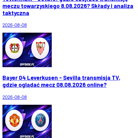
meczu towarzyskiego 8.08.2026? Składy i analiza
taktyczna
2026-08-08
Bayer 04 Leverkusen - Sevilla transmisja TV,
gdzie oglądać mecz 08.08.2026 online?
2026-08-08