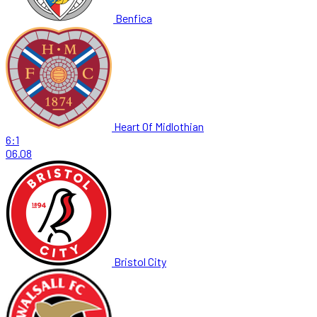
Benfica
Heart Of Midlothian
6:1
06.08
Bristol City