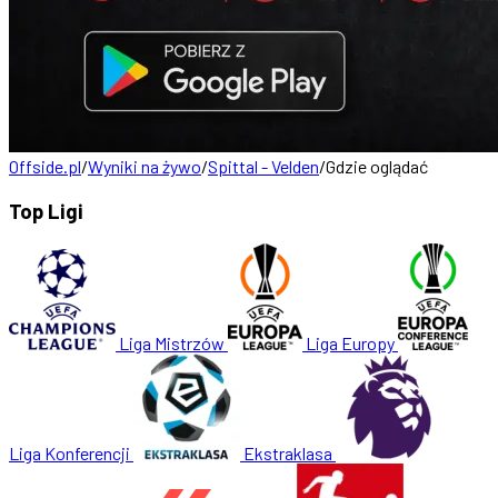
Offside.pl
/
Wyniki na żywo
/
Spittal - Velden
/
Gdzie oglądać
Top Ligi
Liga Mistrzów
Liga Europy
Liga Konferencji
Ekstraklasa