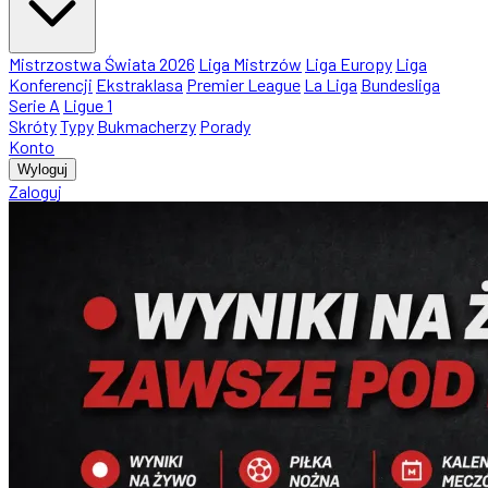
Mistrzostwa Świata 2026
Liga Mistrzów
Liga Europy
Liga
Konferencji
Ekstraklasa
Premier League
La Liga
Bundesliga
Serie A
Ligue 1
Skróty
Typy
Bukmacherzy
Porady
Konto
Wyloguj
Zaloguj