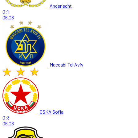
Anderlecht
0:1
06.08
Maccabi Tel Aviv
CSKA Sofia
0:3
06.08