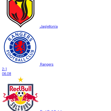
Jagiellonia
Rangers
2:1
06.08