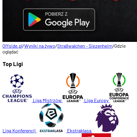
Offside.pl
/
Wyniki na żywo
/
Straßwalchen - Siezenheim
/
Gdzie
oglądać
Top Ligi
Liga Mistrzów
Liga Europy
Liga Konferencji
Ekstraklasa