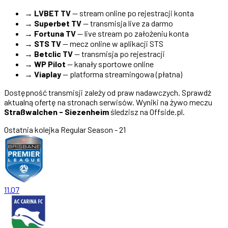
→
LVBET TV
— stream online po rejestracji konta
→
Superbet TV
— transmisja live za darmo
→
Fortuna TV
— live stream po założeniu konta
→
STS TV
— mecz online w aplikacji STS
→
Betclic TV
— transmisja po rejestracji
→
WP Pilot
— kanały sportowe online
→
Viaplay
— platforma streamingowa (płatna)
Dostępność transmisji zależy od praw nadawczych. Sprawdź
aktualną ofertę na stronach serwisów. Wyniki na żywo meczu
Straßwalchen - Siezenheim
śledzisz na Offside.pl.
Ostatnia kolejka
Regular Season - 21
11.07