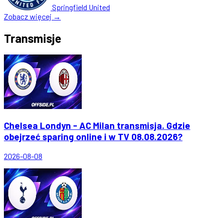
Springfield United
Zobacz więcej →
Transmisje
Chelsea Londyn - AC Milan transmisja. Gdzie
obejrzeć sparing online i w TV 08.08.2026?
2026-08-08