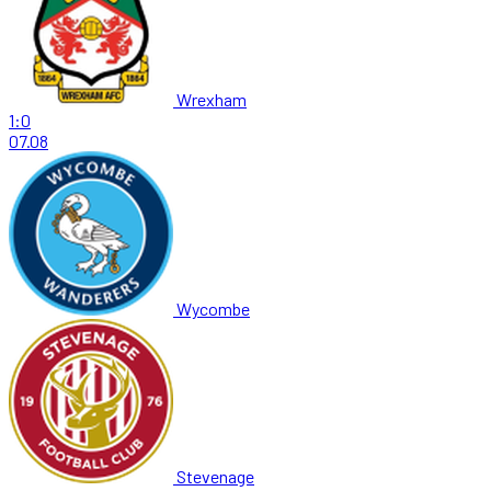
Wrexham
1:0
07.08
Wycombe
Stevenage