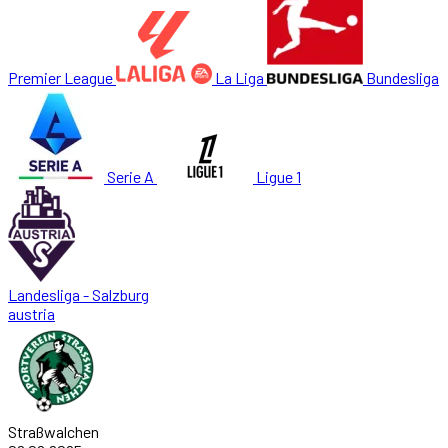
Premier League
La Liga
Bundesliga
Serie A
Ligue 1
Landesliga - Salzburg
austria
Straßwalchen