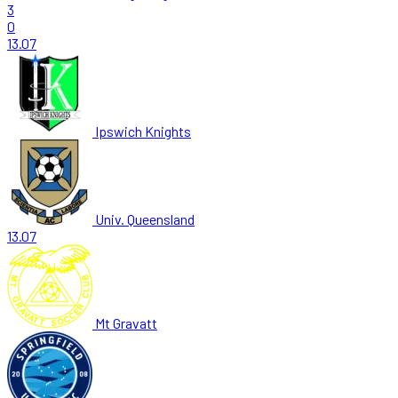
3
0
13.07
Ipswich Knights
Univ. Queensland
13.07
Mt Gravatt