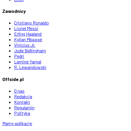
Zawodnicy
Cristiano Ronaldo
Lionel Messi
Erling Haaland
Kylian Mbappé
Vinicius Jr.
Jude Bellingham
Pedri
Lamine Yamal
R. Lewandowski
Offside.pl
O nas
Redakcja
Kontakt
Regulamin
Polityka
Mamy aplikacje