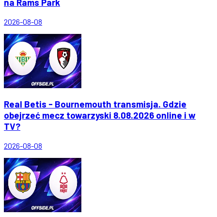
na Rams Park
2026-08-08
Real Betis - Bournemouth transmisja. Gdzie
obejrzeć mecz towarzyski 8.08.2026 online i w
TV?
2026-08-08