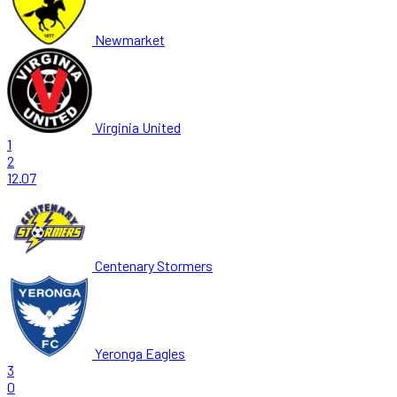
Newmarket
Virginia United
1
2
12.07
Centenary Stormers
Yeronga Eagles
3
0