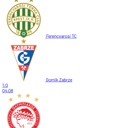
Ferencvarosi TC
Gornik Zabrze
1:0
04.08