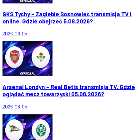
GKS Tychy – Zaglebie Sosnowiec transmisja TV i
online. Gdzie obejrzeć 5.08.2026?
2026-08-05
Arsenal Londyn – Real Betis transmisja TV. Gdzie
oglądać mecz towarzyski 05.08.2026?
2026-08-05