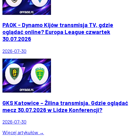
PAOK - Dynamo Kijów transmisja TV, gdzie
oglądać online? Europa League czwartek
30.07.2026
2026-07-30
GKS Katowice – Žilina transmisja. Gdzie oglądać
mecz 30.07.2026 w Lidze Konferencji?
2026-07-30
Więcej artykułów →