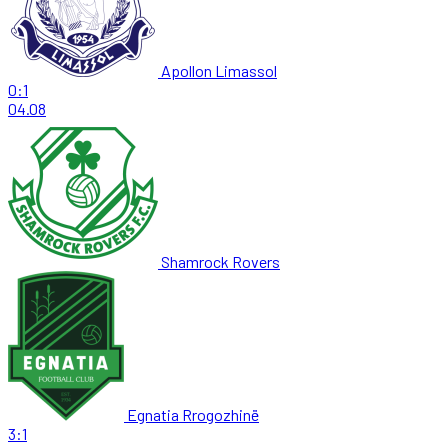
Apollon Limassol
0:1
04.08
Shamrock Rovers
Egnatia Rrogozhinë
3:1