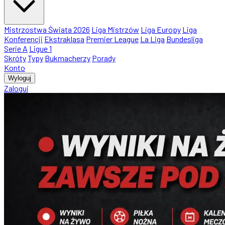
Mistrzostwa Świata 2026
Liga Mistrzów
Liga Europy
Liga
Konferencji
Ekstraklasa
Premier League
La Liga
Bundesliga
Serie A
Ligue 1
Skróty
Typy
Bukmacherzy
Porady
Konto
Wyloguj
Zaloguj