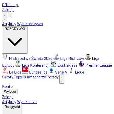
Offside
.
pl
Zaloguj
Artykuły
Wyniki na żywo
ROZGRYWKI
Mistrzostwa Świata 2026
Liga Mistrzów
Liga
Europy
Liga Konferencji
Ekstraklasa
Premier League
La Liga
Bundesliga
Serie A
Ligue 1
Skróty
Typy
Bukmacherzy
Porady
Konto
Wyloguj
Zaloguj
Artykuły
Wyniki Live
Rozgrywki