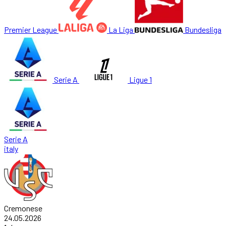
Premier League
La Liga
Bundesliga
Serie A
Ligue 1
Serie A
italy
Cremonese
24.05.2026