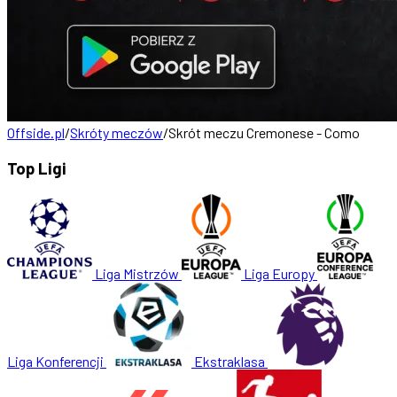
Offside.pl
/
Skróty meczów
/
Skrót meczu Cremonese - Como
Top Ligi
Liga Mistrzów
Liga Europy
Liga Konferencji
Ekstraklasa