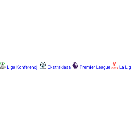
Liga Konferencji
Ekstraklasa
Premier League
La Li