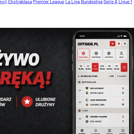
ncji
Ekstraklasa
Premier League
La Liga
Bundesliga
Serie A
Ligue 1