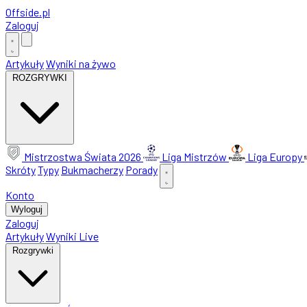
Offside
.
pl
Zaloguj
Artykuły
Wyniki na żywo
ROZGRYWKI
Mistrzostwa Świata 2026
Liga Mistrzów
Liga Europy
Skróty
Typy
Bukmacherzy
Porady
Konto
Wyloguj
Zaloguj
Artykuły
Wyniki Live
Rozgrywki