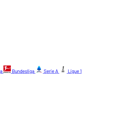
ga
Bundesliga
Serie A
Ligue 1