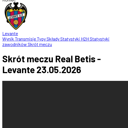
Levante
Wynik
Transmisje
Typy
Składy
Statystyki
H2H
Statystyki
zawodników
Skrót meczu
Skrót meczu Real Betis -
Levante 23.05.2026