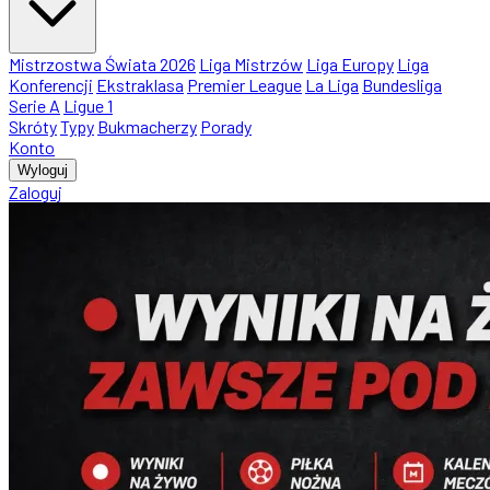
Mistrzostwa Świata 2026
Liga Mistrzów
Liga Europy
Liga
Konferencji
Ekstraklasa
Premier League
La Liga
Bundesliga
Serie A
Ligue 1
Skróty
Typy
Bukmacherzy
Porady
Konto
Wyloguj
Zaloguj