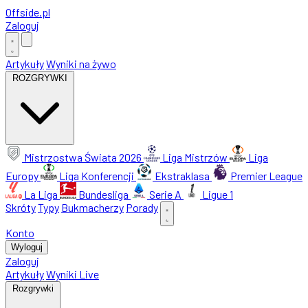
Offside
.
pl
Zaloguj
Artykuły
Wyniki na żywo
ROZGRYWKI
Mistrzostwa Świata 2026
Liga Mistrzów
Liga
Europy
Liga Konferencji
Ekstraklasa
Premier League
La Liga
Bundesliga
Serie A
Ligue 1
Skróty
Typy
Bukmacherzy
Porady
Konto
Wyloguj
Zaloguj
Artykuły
Wyniki Live
Rozgrywki