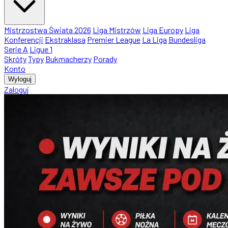
Mistrzostwa Świata 2026
Liga Mistrzów
Liga Europy
Liga
Konferencji
Ekstraklasa
Premier League
La Liga
Bundesliga
Serie A
Ligue 1
Skróty
Typy
Bukmacherzy
Porady
Konto
Wyloguj
Zaloguj