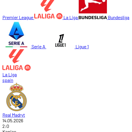
Premier League
La Liga
Bundesliga
Serie A
Ligue 1
La Liga
spain
Real Madryt
14.05.2026
2
:
0
Koniec