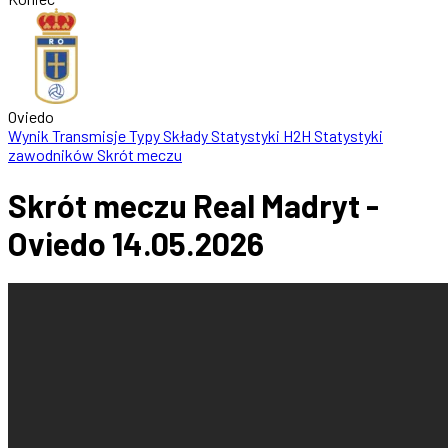
Oviedo
Wynik
Transmisje
Typy
Składy
Statystyki
H2H
Statystyki
zawodników
Skrót meczu
Skrót meczu Real Madryt -
Oviedo 14.05.2026