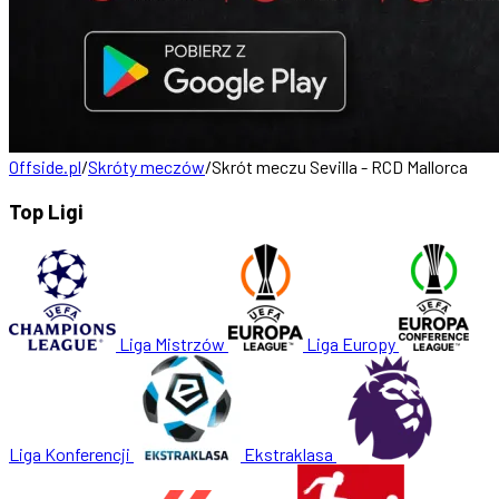
Offside.pl
/
Skróty meczów
/
Skrót meczu Sevilla - RCD Mallorca
Top Ligi
Liga Mistrzów
Liga Europy
Liga Konferencji
Ekstraklasa