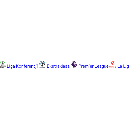
Liga Konferencji
Ekstraklasa
Premier League
La Li