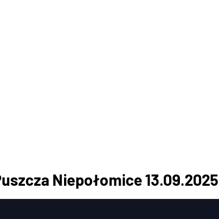
Puszcza Niepołomice 13.09.2025