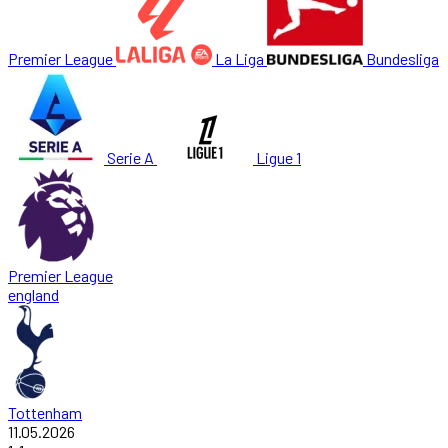
Premier League
La Liga
Bundesliga
Serie A
Ligue 1
Premier League
england
Tottenham
11.05.2026