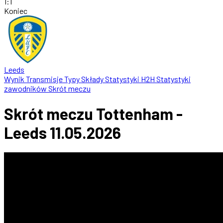
1
:
1
Koniec
Leeds
Wynik
Transmisje
Typy
Składy
Statystyki
H2H
Statystyki
zawodników
Skrót meczu
Skrót meczu Tottenham -
Leeds 11.05.2026