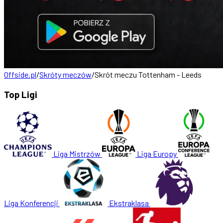
Offside.pl
/
Skróty meczów
/
Skrót meczu Tottenham - Leeds
Top Ligi
Liga Mistrzów
Liga Europy
Liga Konferencji
Ekstraklasa