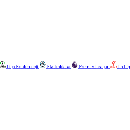
Liga Konferencji
Ekstraklasa
Premier League
La Li