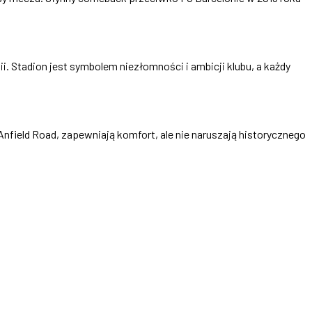
ii. Stadion jest symbolem niezłomności i ambicji klubu, a każdy
nfield Road, zapewniają komfort, ale nie naruszają historycznego