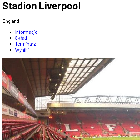
Stadion Liverpool
England
Informacje
Skład
Terminarz
Wyniki