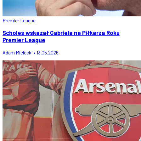
Premier League
Scholes wskazał Gabriela na Piłkarza Roku
Premier League
Adam Mielecki • 13.05.2026