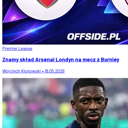
Premier League
Znamy skład Arsenal Londyn na mecz z Burnley
Wojciech Klonowski • 18.05.2026