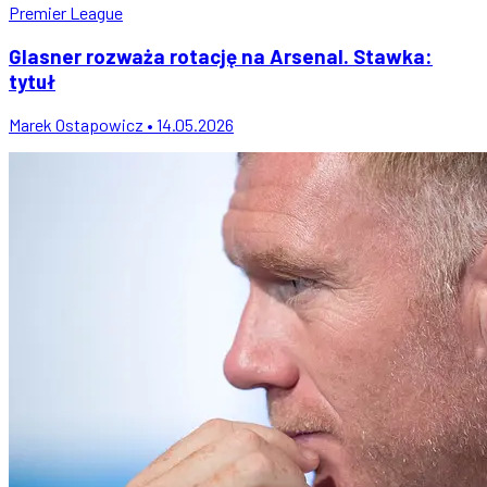
Premier League
Glasner rozważa rotację na Arsenal. Stawka:
tytuł
Marek Ostapowicz • 14.05.2026