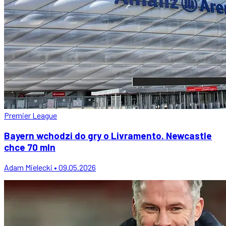
Premier League
Bayern wchodzi do gry o Livramento. Newcastle
chce 70 mln
Adam Mielecki • 09.05.2026