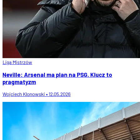
Liga Mistrzów
Neville: Arsenal ma plan na PSG. Klucz to
pragmatyzm
Wojciech Klonowski • 12.05.2026