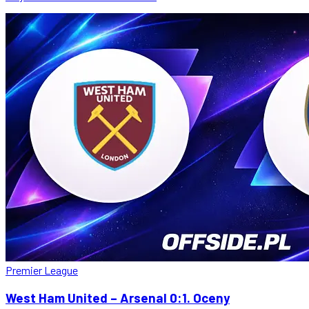
Premier League
West Ham United – Arsenal 0:1. Oceny