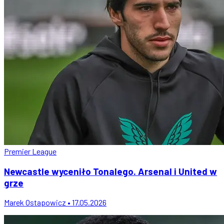
Premier League
Newcastle wyceniło Tonalego. Arsenal i United w
grze
Marek Ostapowicz • 17.05.2026