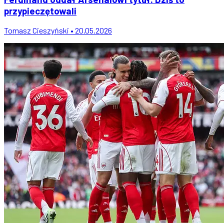
przypieczętowali
Tomasz Cieszyński • 20.05.2026