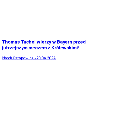
Thomas Tuchel wierzy w Bayern przed
jutrzejszym meczem z Królewskimi!
Marek Ostapowicz • 29.04.2024