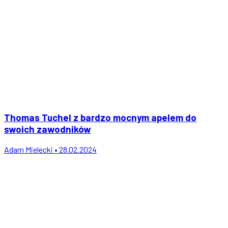
Thomas Tuchel z bardzo mocnym apelem do
swoich zawodników
Adam Mielecki • 28.02.2024