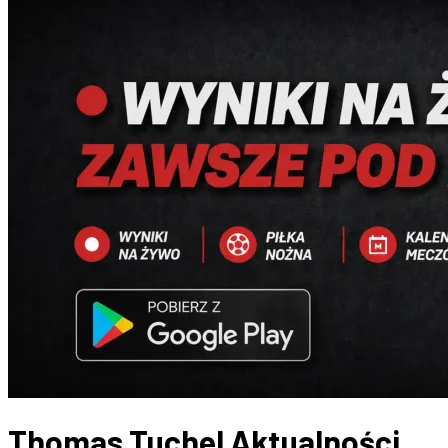
Thomas Tuchel
Aktualności