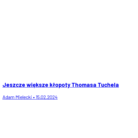
Jeszcze większe kłopoty Thomasa Tuchela
Adam Mielecki • 15.02.2024