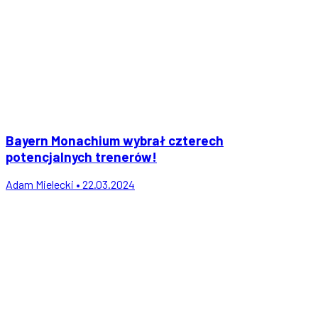
Bayern Monachium wybrał czterech
potencjalnych trenerów!
Adam Mielecki • 22.03.2024