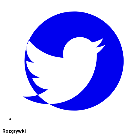
Rozgrywki