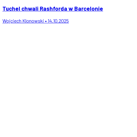
Tuchel chwali Rashforda w Barcelonie
Wojciech Klonowski • 14.10.2025