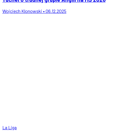
Wojciech Klonowski • 06.12.2025
La Liga