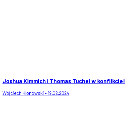
Joshua Kimmich i Thomas Tuchel w konflikcie!
Wojciech Klonowski • 19.02.2024