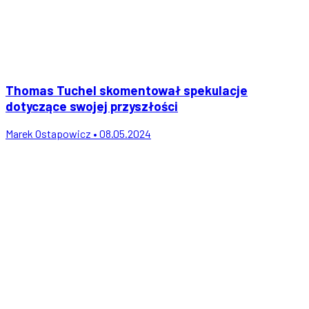
Thomas Tuchel skomentował spekulacje
dotyczące swojej przyszłości
Marek Ostapowicz • 08.05.2024