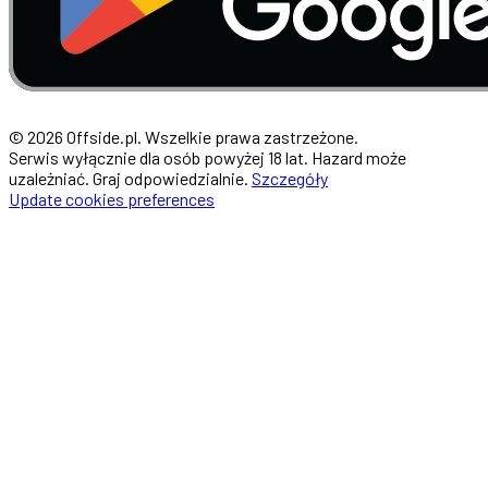
© 2026 Offside.pl. Wszelkie prawa zastrzeżone.
Serwis wyłącznie dla osób powyżej 18 lat. Hazard może
uzależniać. Graj odpowiedzialnie.
Szczegóły
Update cookies preferences