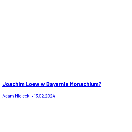
Joachim Loew w Bayernie Monachium?
Adam Mielecki • 13.02.2024