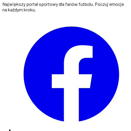
Największy portal sportowy dla fanów futbolu. Poczuj emocje
na każdym kroku.