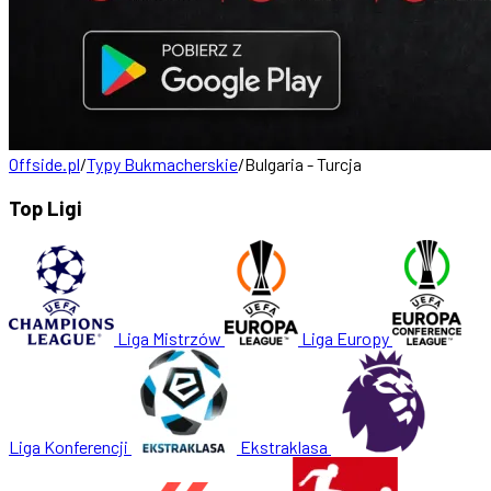
Offside.pl
/
Typy Bukmacherskie
/
Bulgaria - Turcja
Top Ligi
Liga Mistrzów
Liga Europy
Liga Konferencji
Ekstraklasa