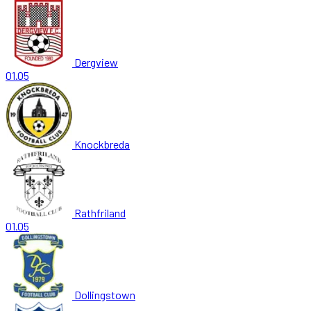
Dergview
01.05
Knockbreda
Rathfriland
01.05
Dollingstown