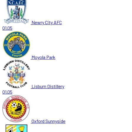
Newry City AFC
01.05
Moyola Park
Lisburn Distillery
01.05
Oxford Sunnyside