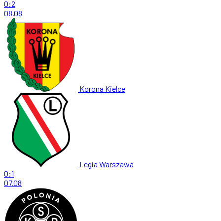
0:2
08.08
Korona Kielce
Legia Warszawa
0:1
07.08