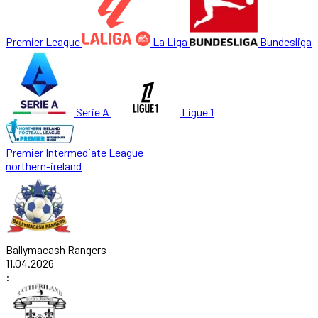
Premier League
La Liga
Bundesliga
Serie A
Ligue 1
Premier Intermediate League
northern-ireland
Ballymacash Rangers
11.04.2026
: