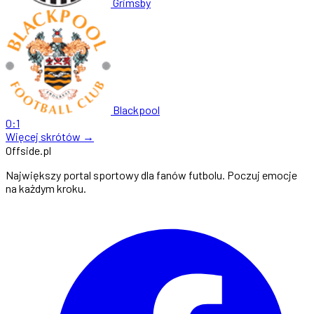
Grimsby
Blackpool
0:1
Więcej skrótów →
Offside
.
pl
Największy portal sportowy dla fanów futbolu. Poczuj emocje
na każdym kroku.