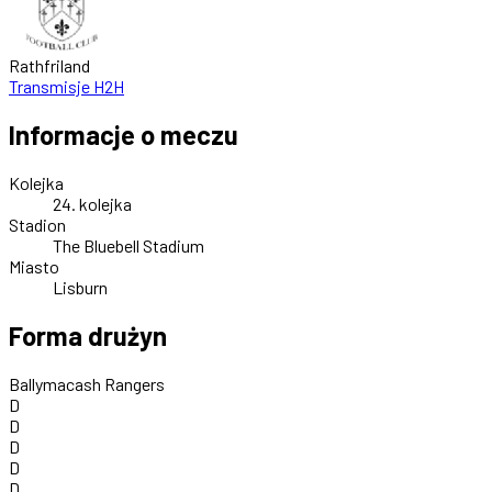
Rathfriland
Transmisje
H2H
Informacje o meczu
Kolejka
24. kolejka
Stadion
The Bluebell Stadium
Miasto
Lisburn
Forma drużyn
Ballymacash Rangers
D
D
D
D
D