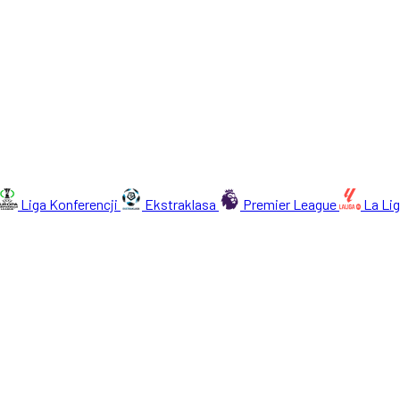
Liga Konferencji
Ekstraklasa
Premier League
La Li