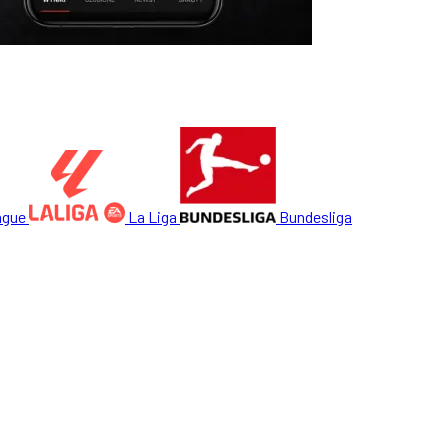
ague
La Liga
Bundesliga