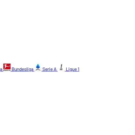
ga
Bundesliga
Serie A
Ligue 1